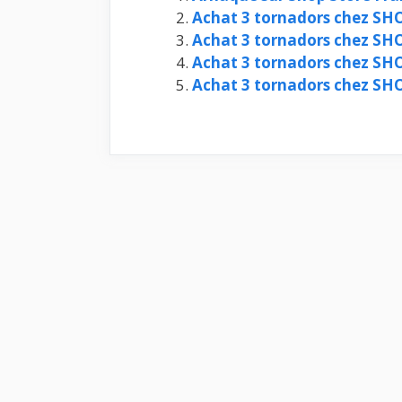
Achat 3 tornadors chez S
Achat 3 tornadors chez S
Achat 3 tornadors chez S
Achat 3 tornadors chez S