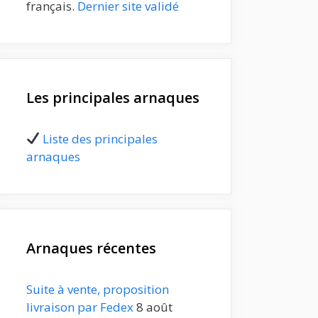
français.
Dernier site validé
Les principales arnaques
Liste des principales
arnaques
Arnaques récentes
Suite à vente, proposition
livraison par Fedex
8 août