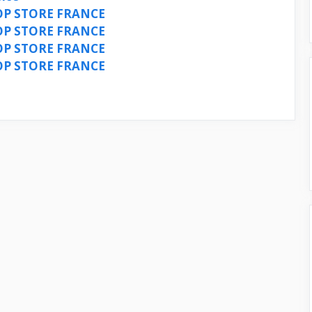
HOP STORE FRANCE
HOP STORE FRANCE
HOP STORE FRANCE
HOP STORE FRANCE