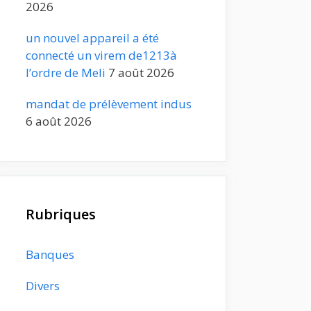
2026
un nouvel appareil a été
connecté un virem de1213à
l’ordre de Meli
7 août 2026
mandat de prélèvement indus
6 août 2026
Rubriques
Banques
Divers