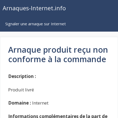
Aller
Arnaques-Internet.info
au
contenu
Signaler une arnaque sur Internet
Arnaque produit reçu non
conforme à la commande
Description :
Produit livré
Domaine :
Internet
Informations complémentaires de la part de