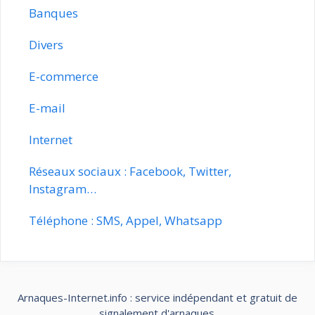
Banques
Divers
E-commerce
E-mail
Internet
Réseaux sociaux : Facebook, Twitter,
Instagram…
Téléphone : SMS, Appel, Whatsapp
Arnaques-Internet.info : service indépendant et gratuit de
signalement d'arnaques.