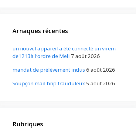
Arnaques récentes
un nouvel appareil a été connecté un virem
de1213à l’ordre de Meli
7 août 2026
mandat de prélèvement indus
6 août 2026
Soupçon mail bnp frauduleux
5 août 2026
Rubriques