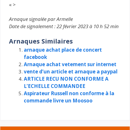
« >
Arnaque signalée par Armelle
Date de signalement : 22 février 2023 à 10 h 52 min
Arnaques Similaires
arnaque achat place de concert
facebook
Arnaque achat vetement sur internet
vente d’un article et arnaque a paypal
ARTICLE RECU NON CONFORME A
L’ECHELLE COMMANDEE
Aspirateur Russell non conforme à la
commande livre un Moosoo