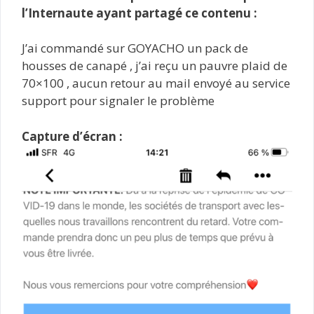
l’Internaute ayant partagé ce contenu :
J’ai commandé sur GOYACHO un pack de
housses de canapé , j’ai reçu un pauvre plaid de
70×100 , aucun retour au mail envoyé au service
support pour signaler le problème
Capture d’écran :