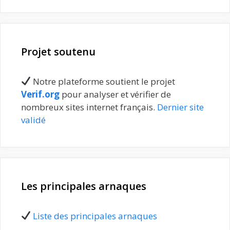
Projet soutenu
Notre plateforme soutient le projet
Verif.org
pour analyser et vérifier de
nombreux sites internet français.
Dernier site
validé
Les principales arnaques
Liste des principales arnaques