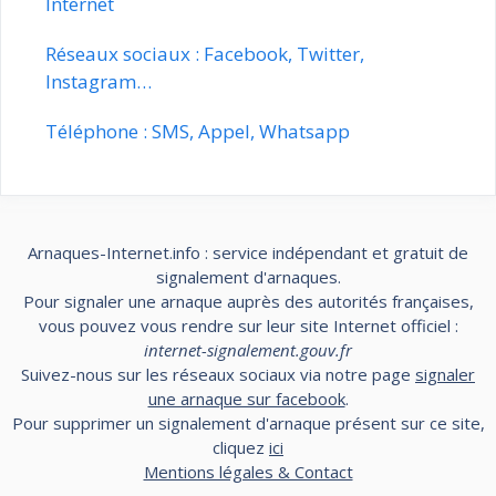
Internet
Réseaux sociaux : Facebook, Twitter,
Instagram…
Téléphone : SMS, Appel, Whatsapp
Arnaques-Internet.info : service indépendant et gratuit de
signalement d'arnaques.
Pour signaler une arnaque auprès des autorités françaises,
vous pouvez vous rendre sur leur site Internet officiel :
internet-signalement.gouv.fr
Suivez-nous sur les réseaux sociaux via notre page
signaler
une arnaque sur facebook
.
Pour supprimer un signalement d'arnaque présent sur ce site,
cliquez
ici
Mentions légales & Contact