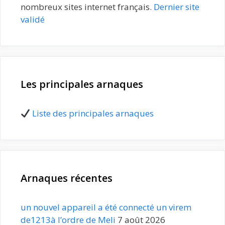
nombreux sites internet français.
Dernier site
validé
Les principales arnaques
Liste des principales arnaques
Arnaques récentes
un nouvel appareil a été connecté un virem
de1213à l’ordre de Meli
7 août 2026