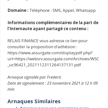
Domaine :
Téléphone : SMS, Appel, Whatsapp
Informations complémentaires de la part de
l’Internaute ayant partagé ce contenu :
RELAIS FINANCE vous adresse ce lien pour
consulter la proposition d’adhésion :
https://www.assurgate.com/displaypdf.php?
url=https://websrv.assurgate.com/Archives/WSC
_uc96421_2021112311264137131.pdf
Arnaque signalée par Frederic
Date de signalement : 23 novembre 2021 à 12 h 09
min
Arnaques Similaires