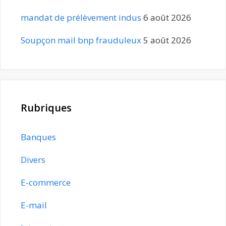
mandat de prélèvement indus
6 août 2026
Soupçon mail bnp frauduleux
5 août 2026
Rubriques
Banques
Divers
E-commerce
E-mail