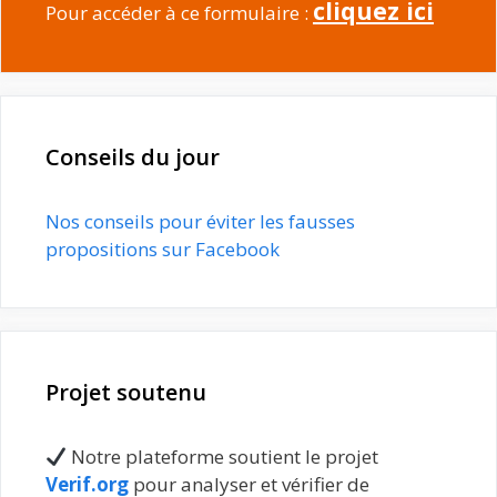
cliquez ici
Pour accéder à ce formulaire :
Conseils du jour
Nos conseils pour éviter les fausses
propositions sur Facebook
Projet soutenu
Notre plateforme soutient le projet
Verif.org
pour analyser et vérifier de