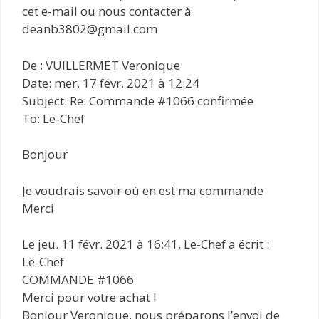
cet e-mail ou nous contacter à
deanb3802@gmail.com
De : VUILLERMET Veronique
Date: mer. 17 févr. 2021 à 12:24
Subject: Re: Commande #1066 confirmée
To: Le-Chef
Bonjour
Je voudrais savoir où en est ma commande
Merci
Le jeu. 11 févr. 2021 à 16:41, Le-Chef a écrit :
Le-Chef
COMMANDE #1066
Merci pour votre achat !
Bonjour Veronique, nous préparons l’envoi de