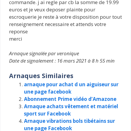
commande. j ai regle par cb la somme de 19.99
euros et je veux deposer plainte pour
escroquerie je reste à votre disposition pour tout
renseignement necessaire et attends votre
reponse
merci
Arnaque signalée par veronique
Date de signalement : 16 mars 2021 à 8 h 55 min
Arnaques Similaires
arnaque pour achat d un aiguiseur sur
une page facebook
Abonnement Prime vidéo d’Amazone
Arnaque achats vêtement et matériel
sport sur Facebook
Arnaque vibrations bols tibétains sur
une page Facebook