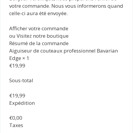
votre commande. Nous vous informerons quand
celle-ci aura été envoyée.
Afficher votre commande
ou Visitez notre boutique
Résumé de la commande
Aiguiseur de couteaux professionnel Bavarian
Edge × 1
€19,99
Sous-total
€19,99
Expédition
€0,00
Taxes