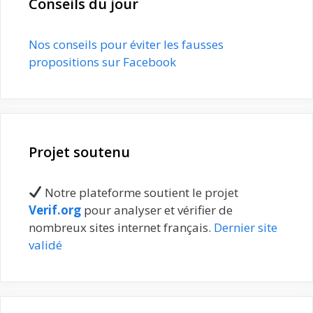
Conseils du jour
Nos conseils pour éviter les fausses
propositions sur Facebook
Projet soutenu
Notre plateforme soutient le projet
Verif.org
pour analyser et vérifier de
nombreux sites internet français.
Dernier site
validé