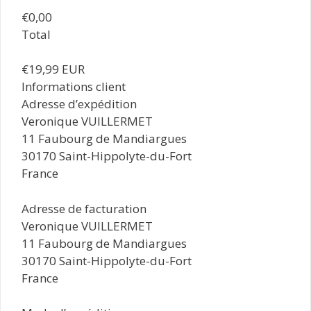
€0,00
Total
€19,99 EUR
Informations client
Adresse d’expédition
Veronique VUILLERMET
11 Faubourg de Mandiargues
30170 Saint-Hippolyte-du-Fort
France
Adresse de facturation
Veronique VUILLERMET
11 Faubourg de Mandiargues
30170 Saint-Hippolyte-du-Fort
France