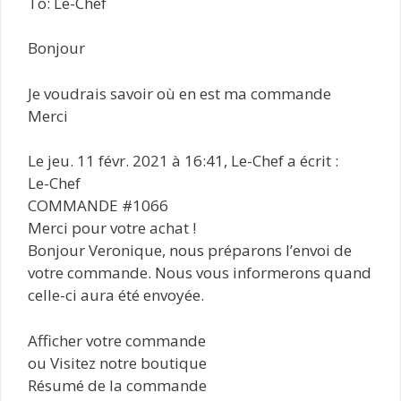
To: Le-Chef
Bonjour
Je voudrais savoir où en est ma commande
Merci
Le jeu. 11 févr. 2021 à 16:41, Le-Chef a écrit :
Le-Chef
COMMANDE #1066
Merci pour votre achat !
Bonjour Veronique, nous préparons l’envoi de
votre commande. Nous vous informerons quand
celle-ci aura été envoyée.
Afficher votre commande
ou Visitez notre boutique
Résumé de la commande