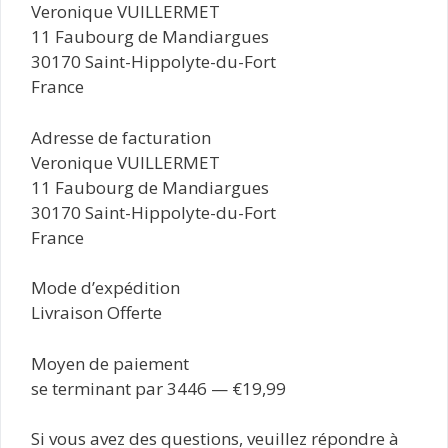
Veronique VUILLERMET
11 Faubourg de Mandiargues
30170 Saint-Hippolyte-du-Fort
France
Adresse de facturation
Veronique VUILLERMET
11 Faubourg de Mandiargues
30170 Saint-Hippolyte-du-Fort
France
Mode d’expédition
Livraison Offerte
Moyen de paiement
se terminant par 3446 — €19,99
Si vous avez des questions, veuillez répondre à