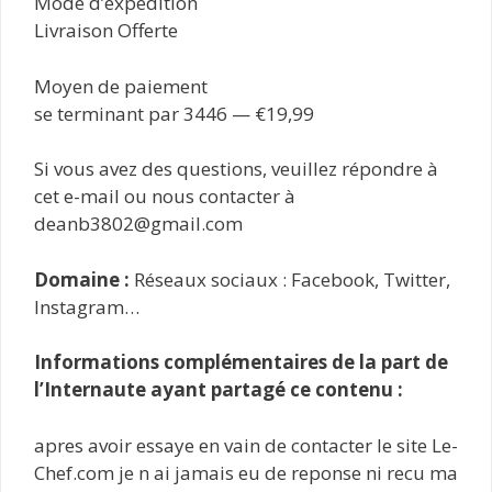
Mode d’expédition
Livraison Offerte
Moyen de paiement
se terminant par 3446 — €19,99
Si vous avez des questions, veuillez répondre à
cet e-mail ou nous contacter à
deanb3802@gmail.com
Domaine :
Réseaux sociaux : Facebook, Twitter,
Instagram…
Informations complémentaires de la part de
l’Internaute ayant partagé ce contenu :
apres avoir essaye en vain de contacter le site Le-
Chef.com je n ai jamais eu de reponse ni recu ma