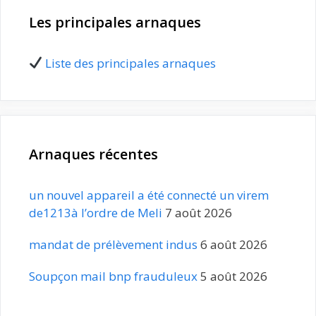
Les principales arnaques
Liste des principales arnaques
Arnaques récentes
un nouvel appareil a été connecté un virem
de1213à l’ordre de Meli
7 août 2026
mandat de prélèvement indus
6 août 2026
Soupçon mail bnp frauduleux
5 août 2026