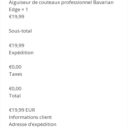
Aiguiseur de couteaux professionnel Bavarian
Edge × 1
€19,99
Sous-total
€19,99
Expédition
€0,00
Taxes
€0,00
Total
€19,99 EUR
Informations client
Adresse d’expédition