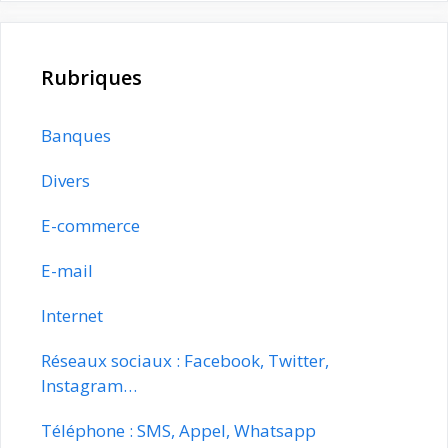
Rubriques
Banques
Divers
E-commerce
E-mail
Internet
Réseaux sociaux : Facebook, Twitter,
Instagram…
Téléphone : SMS, Appel, Whatsapp