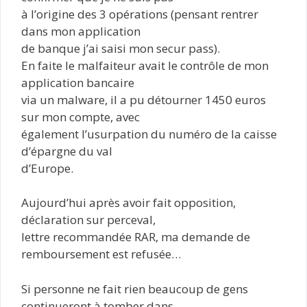
à l’origine des 3 opérations (pensant rentrer
dans mon application
de banque j’ai saisi mon secur pass).
En faite le malfaiteur avait le contrôle de mon
application bancaire
via un malware, il a pu détourner 1450 euros
sur mon compte, avec
également l’usurpation du numéro de la caisse
d’épargne du val
d’Europe.
Aujourd’hui après avoir fait opposition,
déclaration sur perceval,
lettre recommandée RAR, ma demande de
remboursement est refusée…
Si personne ne fait rien beaucoup de gens
continueront à tomber dans