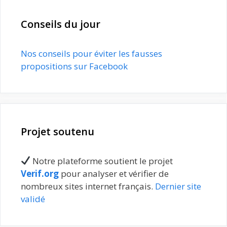
Conseils du jour
Nos conseils pour éviter les fausses
propositions sur Facebook
Projet soutenu
Notre plateforme soutient le projet
Verif.org
pour analyser et vérifier de
nombreux sites internet français.
Dernier site
validé