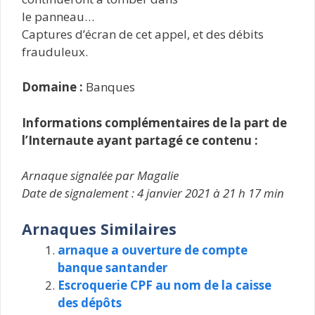
le panneau…
Captures d’écran de cet appel, et des débits
frauduleux.
Domaine :
Banques
Informations complémentaires de la part de
l’Internaute ayant partagé ce contenu :
Arnaque signalée par Magalie
Date de signalement : 4 janvier 2021 à 21 h 17 min
Arnaques Similaires
arnaque a ouverture de compte
banque santander
Escroquerie CPF au nom de la caisse
des dépôts