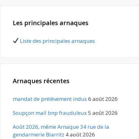
Les principales arnaques
Liste des principales arnaques
Arnaques récentes
mandat de prélèvement indus
6 août 2026
Soupçon mail bnp frauduleux
5 août 2026
Août 2026, même Arnaque 34 rue de la
gendarmerie Biarritz
4 août 2026