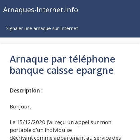
Aller
Arnaques-Internet.info
au
contenu
Signaler une arnaque sur Internet
Arnaque par téléphone
banque caisse epargne
Description :
Bonjour,
Le 15/12/2020 j’ai reçu un appel sur mon
portable d’un individu se
décrivant comme appartenant au service des