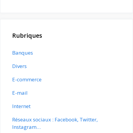
Rubriques
Banques
Divers
E-commerce
E-mail
Internet
Réseaux sociaux : Facebook, Twitter,
Instagram…