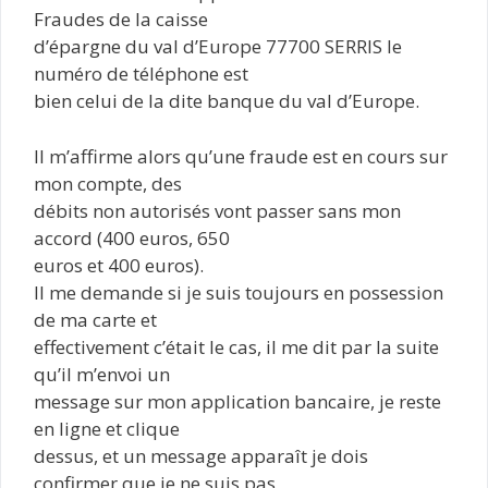
Fraudes de la caisse
d’épargne du val d’Europe 77700 SERRIS le
numéro de téléphone est
bien celui de la dite banque du val d’Europe.
Il m’affirme alors qu’une fraude est en cours sur
mon compte, des
débits non autorisés vont passer sans mon
accord (400 euros, 650
euros et 400 euros).
Il me demande si je suis toujours en possession
de ma carte et
effectivement c’était le cas, il me dit par la suite
qu’il m’envoi un
message sur mon application bancaire, je reste
en ligne et clique
dessus, et un message apparaît je dois
confirmer que je ne suis pas