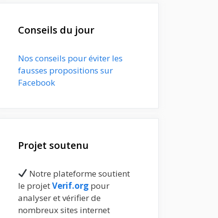
Conseils du jour
Nos conseils pour éviter les
fausses propositions sur
Facebook
Projet soutenu
Notre plateforme soutient
le projet
Verif.org
pour
analyser et vérifier de
nombreux sites internet