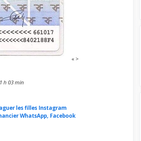
« >
1 h 03 min
aguer les filles Instagram
inancier WhatsApp, Facebook