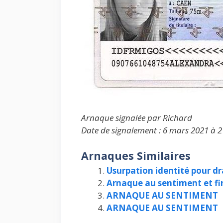
Arnaque signalée par Richard
Date de signalement : 6 mars 2021 à 2
Arnaques Similaires
Usurpation identité pour dr
Arnaque au sentiment et f
ARNAQUE AU SENTIMENT
ARNAQUE AU SENTIMENT