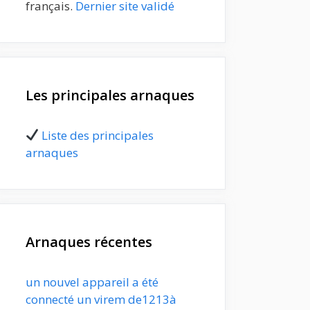
français.
Dernier site validé
Les principales arnaques
Liste des principales
arnaques
Arnaques récentes
un nouvel appareil a été
connecté un virem de1213à