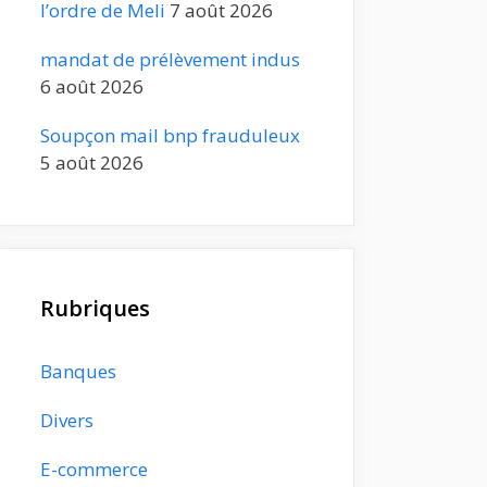
l’ordre de Meli
7 août 2026
mandat de prélèvement indus
6 août 2026
Soupçon mail bnp frauduleux
5 août 2026
Rubriques
Banques
Divers
E-commerce