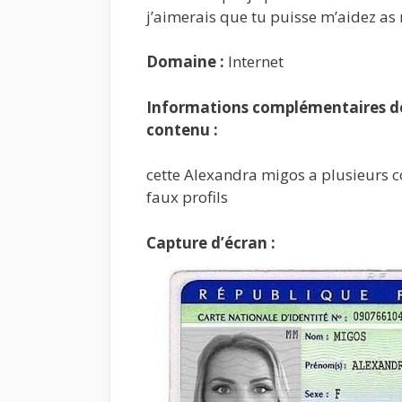
j’aimerais que tu puisse m’aidez as
Domaine :
Internet
Informations complémentaires de 
contenu :
cette Alexandra migos a plusieurs 
faux profils
Capture d’écran :