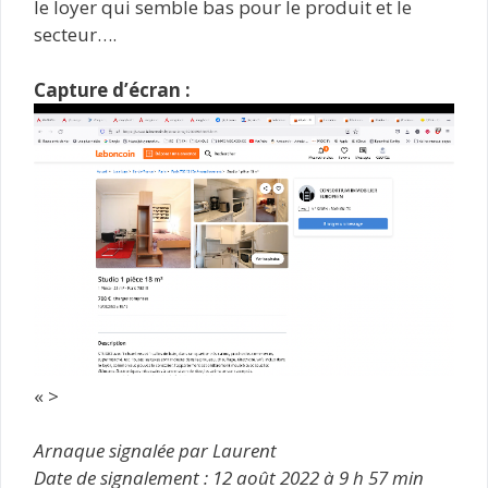
le loyer qui semble bas pour le produit et le
secteur….
Capture d’écran :
« >
Arnaque signalée par Laurent
Date de signalement : 12 août 2022 à 9 h 57 min