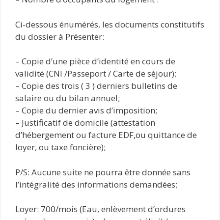
Ci-dessous énumérés, les documents constitutifs
du dossier à Présenter:
– Copie d’une pièce d’identité en cours de
validité (CNI /Passeport / Carte de séjour);
– Copie des trois ( 3 ) derniers bulletins de
salaire ou du bilan annuel;
– Copie du dernier avis d’imposition;
– Justificatif de domicile (attestation
d’hébergement ou facture EDF,ou quittance de
loyer, ou taxe foncière);
P/S: Aucune suite ne pourra être donnée sans
l’intégralité des informations demandées;
Loyer: 700/mois (Eau, enlèvement d’ordures