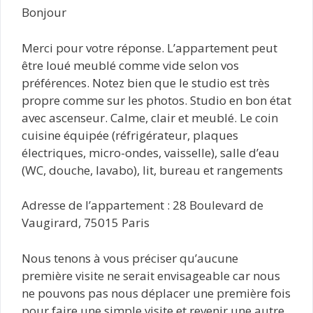
Bonjour
Merci pour votre réponse. L’appartement peut
être loué meublé comme vide selon vos
préférences. Notez bien que le studio est très
propre comme sur les photos. Studio en bon état
avec ascenseur. Calme, clair et meublé. Le coin
cuisine équipée (réfrigérateur, plaques
électriques, micro-ondes, vaisselle), salle d’eau
(WC, douche, lavabo), lit, bureau et rangements
Adresse de l’appartement : 28 Boulevard de
Vaugirard, 75015 Paris
Nous tenons à vous préciser qu’aucune
première visite ne serait envisageable car nous
ne pouvons pas nous déplacer une première fois
pour faire une simple visite et revenir une autre