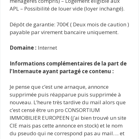
ménagères compris) – Logement éligible aux
APL – Possibilité de louer vide (loyer inchangé).
Dépôt de garantie: 700€ ( Deux mois de caution )
payable par virement bancaire uniquement.
Domaine :
Internet
Informations complémentaires de la part de
l’Internaute ayant partagé ce contenu :
Je pense que c’est une arnaque, annonce
supprimée puis réapparue puis supprimée à
nouveau. L’heure très tardive du mail alors que
c’est censé être un pro CONSORTIUM
IMMOBILIER EUROPEEN (j’ai bien trouvé un site
CIE mais pas cette annonce en stock) et le nom
du pseudo qui ne correspond pas au mail…. et