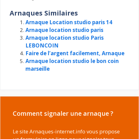
Arnaques Similaires
Arnaque Location studio paris 14
Arnaque location studio paris
Arnaque location studio Paris
LEBONCOIN
Faire de l’argent facilement, Arnaque
Arnaque location studio le bon coin
marseille
Comment signaler une arnaque ?
Le site Arnaques-internet.info vous propose