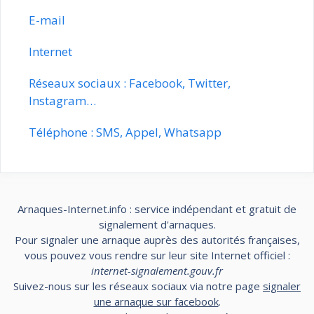
E-mail
Internet
Réseaux sociaux : Facebook, Twitter,
Instagram…
Téléphone : SMS, Appel, Whatsapp
Arnaques-Internet.info : service indépendant et gratuit de
signalement d'arnaques.
Pour signaler une arnaque auprès des autorités françaises,
vous pouvez vous rendre sur leur site Internet officiel :
internet-signalement.gouv.fr
Suivez-nous sur les réseaux sociaux via notre page
signaler
une arnaque sur facebook
.