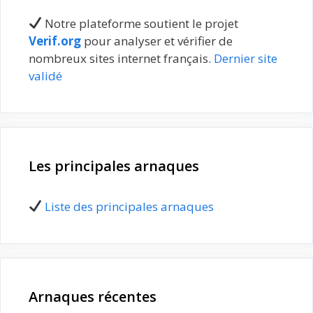
Notre plateforme soutient le projet
Verif.org
pour analyser et vérifier de
nombreux sites internet français.
Dernier site
validé
Les principales arnaques
Liste des principales arnaques
Arnaques récentes