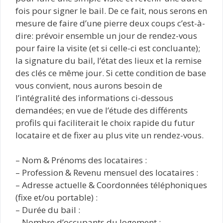
fois pour signer le bail. De ce fait, nous serons en
mesure de faire d’une pierre deux coups c’est-à-
dire: prévoir ensemble un jour de rendez-vous
pour faire la visite (et si celle-ci est concluante);
la signature du bail, l’état des lieux et la remise
des clés ce même jour. Si cette condition de base
vous convient, nous aurons besoin de
l’intégralité des informations ci-dessous
demandées; en vue de l’étude des différents
profils qui faciliterait le choix rapide du futur
locataire et de fixer au plus vite un rendez-vous.
– Nom & Prénoms des locataires :
– Profession & Revenu mensuel des locataires :
– Adresse actuelle & Coordonnées téléphoniques
(fixe et/ou portable) :
– Durée du bail :
– Nombre d’occupants du logement :