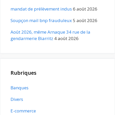
mandat de prélèvement indus
6 août 2026
Soupçon mail bnp frauduleux
5 août 2026
Août 2026, même Arnaque 34 rue de la
gendarmerie Biarritz
4 août 2026
Rubriques
Banques
Divers
E-commerce