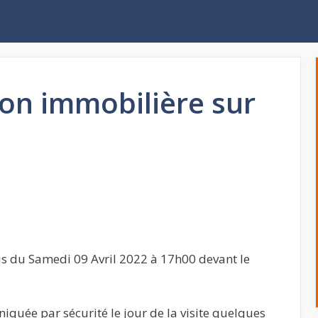
on immobilière sur
s du Samedi 09 Avril 2022 à 17h00 devant le
quée par sécurité le jour de la visite quelques