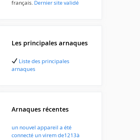
français.
Dernier site validé
Les principales arnaques
Liste des principales
arnaques
Arnaques récentes
un nouvel appareil a été
connecté un virem de1213à