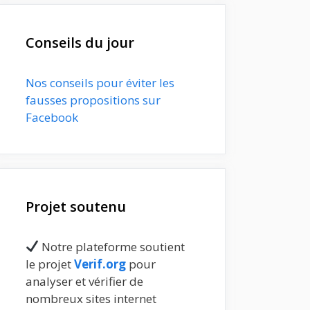
Conseils du jour
Nos conseils pour éviter les
fausses propositions sur
Facebook
Projet soutenu
Notre plateforme soutient
le projet
Verif.org
pour
analyser et vérifier de
nombreux sites internet