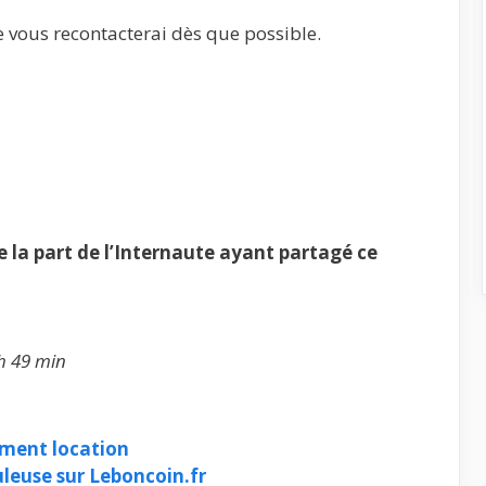
e vous recontacterai dès que possible.
la part de l’Internaute ayant partagé ce
 h 49 min
ment location
leuse sur Leboncoin.fr