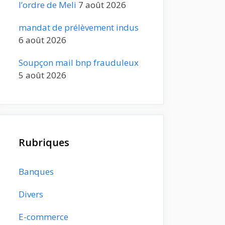
l’ordre de Meli
7 août 2026
mandat de prélèvement indus
6 août 2026
Soupçon mail bnp frauduleux
5 août 2026
Rubriques
Banques
Divers
E-commerce