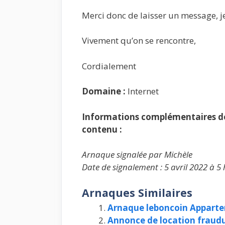
Merci donc de laisser un message, j
Vivement qu’on se rencontre,
Cordialement
Domaine :
Internet
Informations complémentaires de 
contenu :
Arnaque signalée par Michèle
Date de signalement : 5 avril 2022 à 5
Arnaques Similaires
Arnaque leboncoin Apparte
Annonce de location fraudu