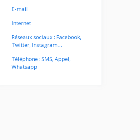
E-mail
Internet
Réseaux sociaux : Facebook,
Twitter, Instagram…
Téléphone : SMS, Appel,
Whatsapp