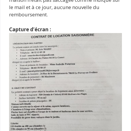
le mail et à ce jour, aucune nouvelle du
remboursement.
Capture d’écran :