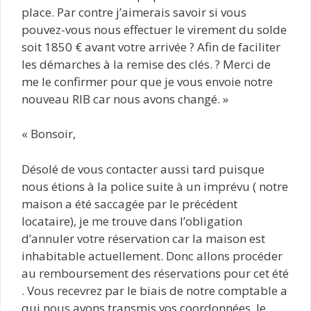
place. Par contre j’aimerais savoir si vous
pouvez-vous nous effectuer le virement du solde
soit 1850 € avant votre arrivée ? Afin de faciliter
les démarches à la remise des clés. ? Merci de
me le confirmer pour que je vous envoie notre
nouveau RIB car nous avons changé. »
« Bonsoir,
Désolé de vous contacter aussi tard puisque
nous étions à la police suite à un imprévu ( notre
maison a été saccagée par le précédent
locataire), je me trouve dans l’obligation
d’annuler votre réservation car la maison est
inhabitable actuellement. Donc allons procéder
au remboursement des réservations pour cet été
. Vous recevrez par le biais de notre comptable a
qui nous avons transmis vos coordonnées, le