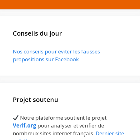
Conseils du jour
Nos conseils pour éviter les fausses
propositions sur Facebook
Projet soutenu
Notre plateforme soutient le projet
Verif.org
pour analyser et vérifier de
nombreux sites internet français.
Dernier site