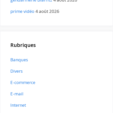
prime vidéo
4 août 2026
Rubriques
Banques
Divers
E-commerce
E-mail
Internet