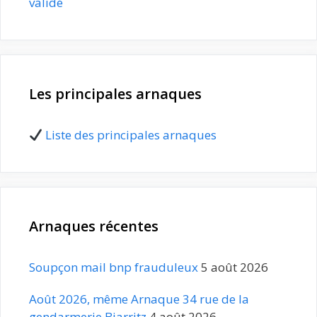
validé
Les principales arnaques
Liste des principales arnaques
Arnaques récentes
Soupçon mail bnp frauduleux
5 août 2026
Août 2026, même Arnaque 34 rue de la
gendarmerie Biarritz
4 août 2026