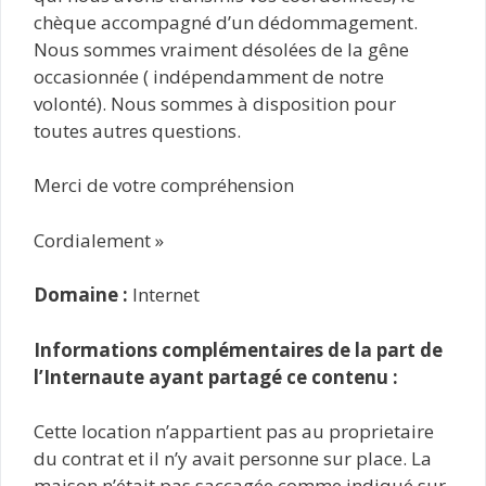
chèque accompagné d’un dédommagement.
Nous sommes vraiment désolées de la gêne
occasionnée ( indépendamment de notre
volonté). Nous sommes à disposition pour
toutes autres questions.
Merci de votre compréhension
Cordialement »
Domaine :
Internet
Informations complémentaires de la part de
l’Internaute ayant partagé ce contenu :
Cette location n’appartient pas au proprietaire
du contrat et il n’y avait personne sur place. La
maison n’était pas saccagée comme indiqué sur