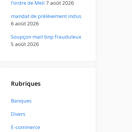
l’ordre de Meli
7 août 2026
mandat de prélèvement indus
6 août 2026
Soupçon mail bnp frauduleux
5 août 2026
Rubriques
Banques
Divers
E-commerce