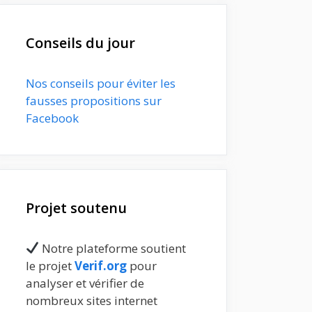
Conseils du jour
Nos conseils pour éviter les
fausses propositions sur
Facebook
Projet soutenu
Notre plateforme soutient
le projet
Verif.org
pour
analyser et vérifier de
nombreux sites internet