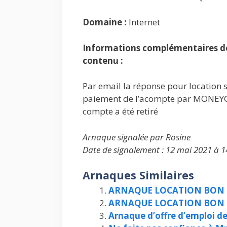
Domaine :
Internet
Informations complémentaires de 
contenu :
Par email la réponse pour location s
paiement de l’acompte par MONEYGRA
compte a été retiré
Arnaque signalée par Rosine
Date de signalement : 12 mai 2021 à 1
Arnaques Similaires
ARNAQUE LOCATION BON
ARNAQUE LOCATION BON
Arnaque d’offre d’emploi de