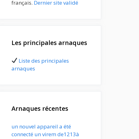
français.
Dernier site validé
Les principales arnaques
Liste des principales
arnaques
Arnaques récentes
un nouvel appareil a été
connecté un virem de1213à