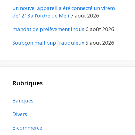
un nouvel appareil a été connecté un virem
de1213à l’ordre de Meli
7 août 2026
mandat de prélèvement indus
6 août 2026
Soupçon mail bnp frauduleux
5 août 2026
Rubriques
Banques
Divers
E-commerce