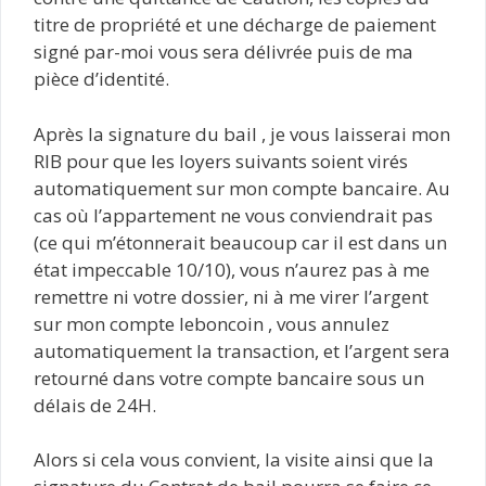
titre de propriété et une décharge de paiement
signé par-moi vous sera délivrée puis de ma
pièce d’identité.
Après la signature du bail , je vous laisserai mon
RIB pour que les loyers suivants soient virés
automatiquement sur mon compte bancaire. Au
cas où l’appartement ne vous conviendrait pas
(ce qui m’étonnerait beaucoup car il est dans un
état impeccable 10/10), vous n’aurez pas à me
remettre ni votre dossier, ni à me virer l’argent
sur mon compte leboncoin , vous annulez
automatiquement la transaction, et l’argent sera
retourné dans votre compte bancaire sous un
délais de 24H.
Alors si cela vous convient, la visite ainsi que la