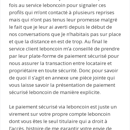
fois au service leboncoin pour signaler ces
profils qui m’ont contacté à plusieurs reprises
mais qui n’ont pas tenus leur promesse malgré
le fait que je leur ai averti depuis le début de
nos conversations que Je n’habitais pas sur place
et que la distance en est de trop. Au final le
service client leboncoin m’a conseillé de prendre
par leur plate-forme de paiement sécurisé pour
nous assurer la transaction entre locataire et
propriétaire en toute sécurité. Donc pour savoir
de quoi il s’agit en annexe une pièce jointe qui
vous laisse savoir la présentation de paiement
sécurisé leboncoin de manière explicite.
Le paiement sécurisé via leboncoin est juste un
virement sur votre propre compte leboncoin
dont vous êtes le seul titulaire qui a droit à
l’accès, histoire de me garantir votre envie de