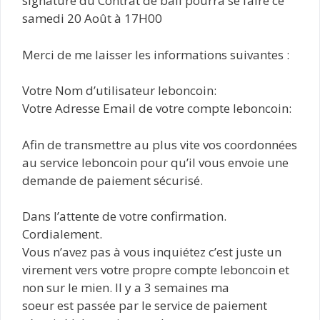
signature du Contrat de bail pourra se faire ce
samedi 20 Août à 17H00
Merci de me laisser les informations suivantes :
Votre Nom d’utilisateur leboncoin:
Votre Adresse Email de votre compte leboncoin:
Afin de transmettre au plus vite vos coordonnées
au service leboncoin pour qu’il vous envoie une
demande de paiement sécurisé.
Dans l’attente de votre confirmation.
Cordialement.
Vous n’avez pas à vous inquiétez c’est juste un
virement vers votre propre compte leboncoin et
non sur le mien. Il y a 3 semaines ma
soeur est passée par le service de paiement