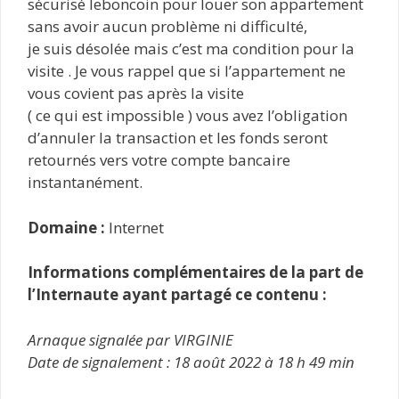
sécurisé leboncoin pour louer son appartement
sans avoir aucun problème ni difficulté,
je suis désolée mais c’est ma condition pour la
visite . Je vous rappel que si l’appartement ne
vous covient pas après la visite
( ce qui est impossible ) vous avez l’obligation
d’annuler la transaction et les fonds seront
retournés vers votre compte bancaire
instantanément.
Domaine :
Internet
Informations complémentaires de la part de
l’Internaute ayant partagé ce contenu :
Arnaque signalée par VIRGINIE
Date de signalement : 18 août 2022 à 18 h 49 min