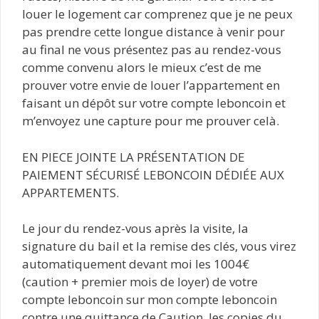
louer le logement car comprenez que je ne peux
pas prendre cette longue distance à venir pour
au final ne vous présentez pas au rendez-vous
comme convenu alors le mieux c’est de me
prouver votre envie de louer l’appartement en
faisant un dépôt sur votre compte leboncoin et
m’envoyez une capture pour me prouver celà.
EN PIECE JOINTE LA PRÉSENTATION DE
PAIEMENT SÉCURISÉ LEBONCOIN DÉDIÉE AUX
APPARTEMENTS.
Le jour du rendez-vous après la visite, la
signature du bail et la remise des clés, vous virez
automatiquement devant moi les 1004€
(caution + premier mois de loyer) de votre
compte leboncoin sur mon compte leboncoin
contre une quittance de Caution, les copies du