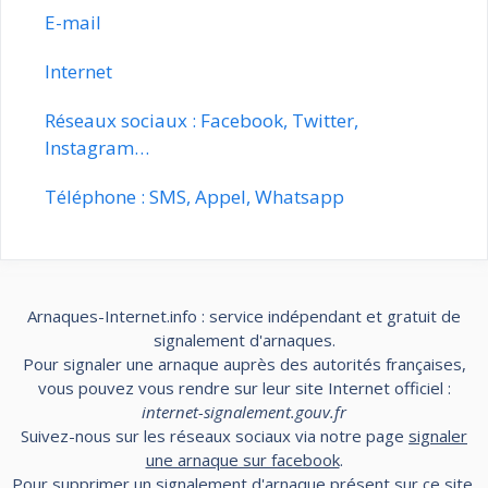
E-mail
Internet
Réseaux sociaux : Facebook, Twitter,
Instagram…
Téléphone : SMS, Appel, Whatsapp
Arnaques-Internet.info : service indépendant et gratuit de
signalement d'arnaques.
Pour signaler une arnaque auprès des autorités françaises,
vous pouvez vous rendre sur leur site Internet officiel :
internet-signalement.gouv.fr
Suivez-nous sur les réseaux sociaux via notre page
signaler
une arnaque sur facebook
.
Pour supprimer un signalement d'arnaque présent sur ce site,