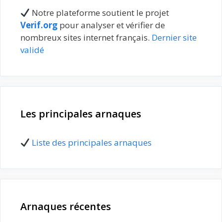
Notre plateforme soutient le projet
Verif.org
pour analyser et vérifier de
nombreux sites internet français.
Dernier site
validé
Les principales arnaques
Liste des principales arnaques
Arnaques récentes