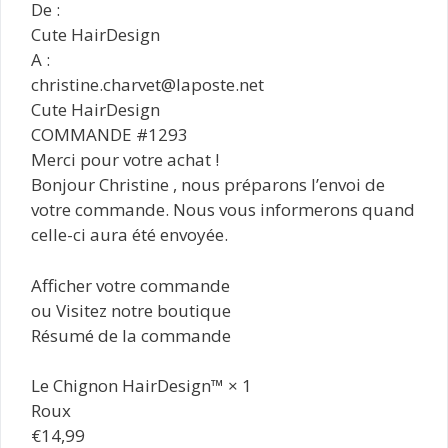
De :
Cute HairDesign
A :
christine.charvet@laposte.net
Cute HairDesign
COMMANDE #1293
Merci pour votre achat !
Bonjour Christine , nous préparons l’envoi de
votre commande. Nous vous informerons quand
celle-ci aura été envoyée.
Afficher votre commande
ou Visitez notre boutique
Résumé de la commande
Le Chignon HairDesign™ × 1
Roux
€14,99