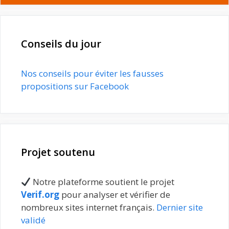
Conseils du jour
Nos conseils pour éviter les fausses
propositions sur Facebook
Projet soutenu
Notre plateforme soutient le projet
Verif.org
pour analyser et vérifier de
nombreux sites internet français.
Dernier site
validé