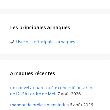
Les principales arnaques
Liste des principales arnaques
Arnaques récentes
un nouvel appareil a été connecté un virem
de1213à l’ordre de Meli
7 août 2026
mandat de prélèvement indus
6 août 2026