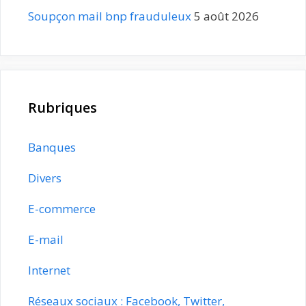
Soupçon mail bnp frauduleux
5 août 2026
Rubriques
Banques
Divers
E-commerce
E-mail
Internet
Réseaux sociaux : Facebook, Twitter,