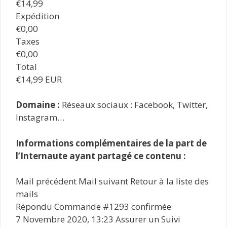
€14,99
Expédition
€0,00
Taxes
€0,00
Total
€14,99 EUR
Domaine :
Réseaux sociaux : Facebook, Twitter,
Instagram…
Informations complémentaires de la part de
l’Internaute ayant partagé ce contenu :
Mail précédent Mail suivant Retour à la liste des
mails
Répondu Commande #1293 confirmée
7 Novembre 2020, 13:23 Assurer un Suivi