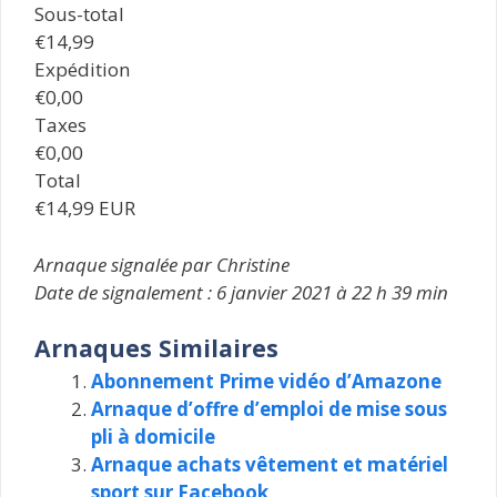
Sous-total
€14,99
Expédition
€0,00
Taxes
€0,00
Total
€14,99 EUR
Arnaque signalée par Christine
Date de signalement : 6 janvier 2021 à 22 h 39 min
Arnaques Similaires
Abonnement Prime vidéo d’Amazone
Arnaque d’offre d’emploi de mise sous
pli à domicile
Arnaque achats vêtement et matériel
sport sur Facebook