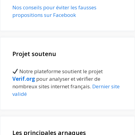
Nos conseils pour éviter les fausses
propositions sur Facebook
Projet soutenu
Notre plateforme soutient le projet
Verif.org
pour analyser et vérifier de
nombreux sites internet français.
Dernier site
validé
Les principales arnaques