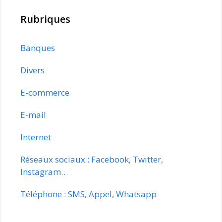
Rubriques
Banques
Divers
E-commerce
E-mail
Internet
Réseaux sociaux : Facebook, Twitter,
Instagram…
Téléphone : SMS, Appel, Whatsapp