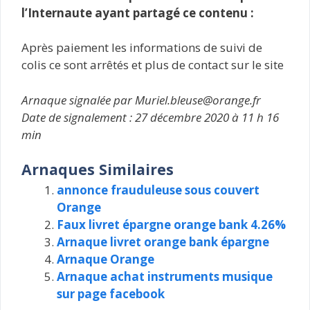
l’Internaute ayant partagé ce contenu :
Après paiement les informations de suivi de
colis ce sont arrêtés et plus de contact sur le site
Arnaque signalée par Muriel.bleuse@orange.fr
Date de signalement : 27 décembre 2020 à 11 h 16
min
Arnaques Similaires
annonce frauduleuse sous couvert
Orange
Faux livret épargne orange bank 4.26%
Arnaque livret orange bank épargne
Arnaque Orange
Arnaque achat instruments musique
sur page facebook