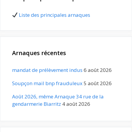
Liste des principales arnaques
Arnaques récentes
mandat de prélèvement indus
6 août 2026
Soupçon mail bnp frauduleux
5 août 2026
Août 2026, même Arnaque 34 rue de la
gendarmerie Biarritz
4 août 2026