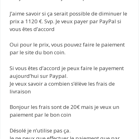
J’aime savoir si ça serait possible de diminuer le
prix a 1120 €. Svp. Je veux payer par PayPal si
vous êtes d’accord
Oui pour le prix, vous pouvez faire le paiement
par le site du bon coin.
Si vous êtes d’accord je peux faire le payement
aujourd’hui sur Paypal.
Je veux savoir a combien s’élève les frais de
livraison
Bonjour les frais sont de 20€ mais je veux un
paiement par le bon coin
Désolé je n’utilise pas ça.
Je ne peux que effectuer le paiement que par