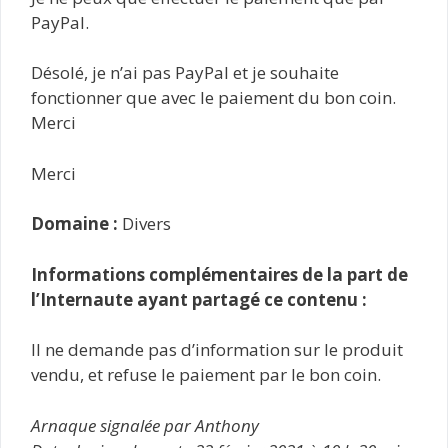
PayPal.
Désolé, je n’ai pas PayPal et je souhaite
fonctionner que avec le paiement du bon coin.
Merci
Merci
Domaine :
Divers
Informations complémentaires de la part de
l’Internaute ayant partagé ce contenu :
Il ne demande pas d’information sur le produit
vendu, et refuse le paiement par le bon coin.
Arnaque signalée par Anthony