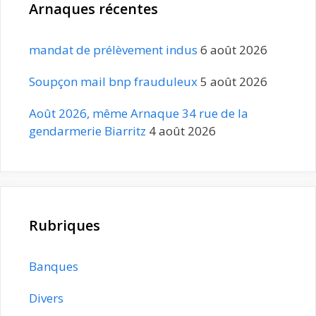
Arnaques récentes
mandat de prélèvement indus
6 août 2026
Soupçon mail bnp frauduleux
5 août 2026
Août 2026, même Arnaque 34 rue de la
gendarmerie Biarritz
4 août 2026
Rubriques
Banques
Divers