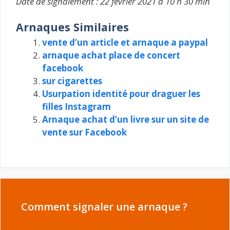
Date de signalement : 22 février 2021 à 10 h 30 min
Arnaques Similaires
vente d’un article et arnaque a paypal
arnaque achat place de concert
facebook
sur cigarettes
Usurpation identité pour draguer les
filles Instagram
Arnaque achat d’un livre sur un site de
vente sur Facebook
Comment signaler une arnaque ?