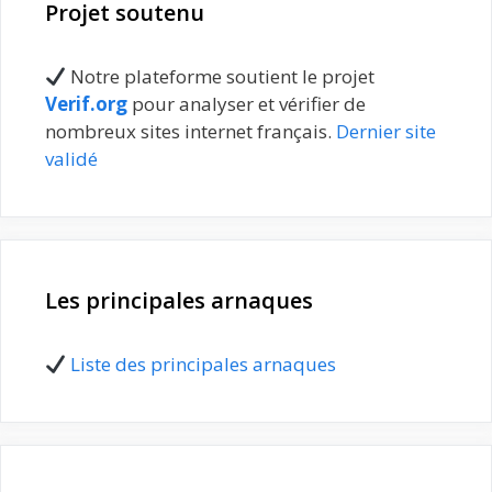
Projet soutenu
Notre plateforme soutient le projet
Verif.org
pour analyser et vérifier de
nombreux sites internet français.
Dernier site
validé
Les principales arnaques
Liste des principales arnaques