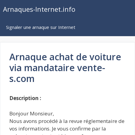
Aller
Arnaques-Internet.info
au
contenu
Signaler une arnaque sur Internet
Arnaque achat de voiture
via mandataire vente-
s.com
Description :
Bonjour Monsieur,
Nous avons procédé à la revue réglementaire de
vos informations. Je vous confirme par la