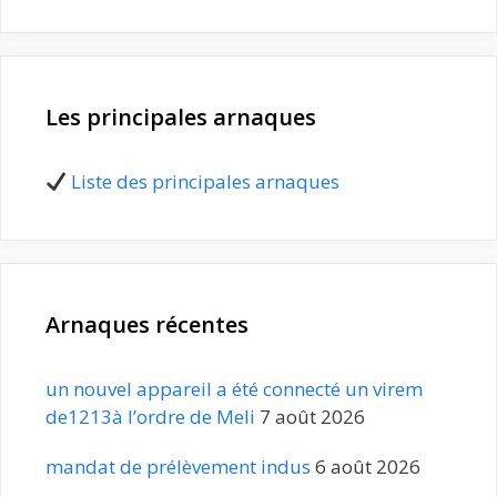
Les principales arnaques
Liste des principales arnaques
Arnaques récentes
un nouvel appareil a été connecté un virem
de1213à l’ordre de Meli
7 août 2026
mandat de prélèvement indus
6 août 2026