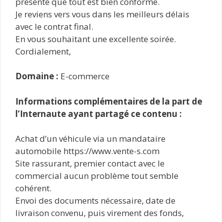
présente que tout est bien conforme.
Je reviens vers vous dans les meilleurs délais
avec le contrat final.
En vous souhaitant une excellente soirée.
Cordialement,
Domaine :
E-commerce
Informations complémentaires de la part de
l’Internaute ayant partagé ce contenu :
Achat d’un véhicule via un mandataire
automobile https://www.vente-s.com
Site rassurant, premier contact avec le
commercial aucun problème tout semble
cohérent.
Envoi des documents nécessaire, date de
livraison convenu, puis virement des fonds,