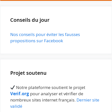
Conseils du jour
Nos conseils pour éviter les fausses
propositions sur Facebook
Projet soutenu
Notre plateforme soutient le projet
Verif.org
pour analyser et vérifier de
nombreux sites internet français.
Dernier site
validé