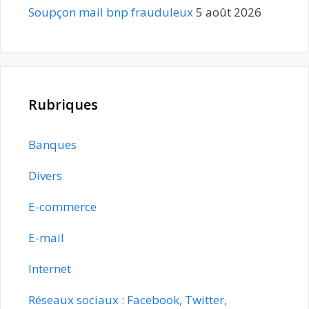
Soupçon mail bnp frauduleux
5 août 2026
Rubriques
Banques
Divers
E-commerce
E-mail
Internet
Réseaux sociaux : Facebook, Twitter,