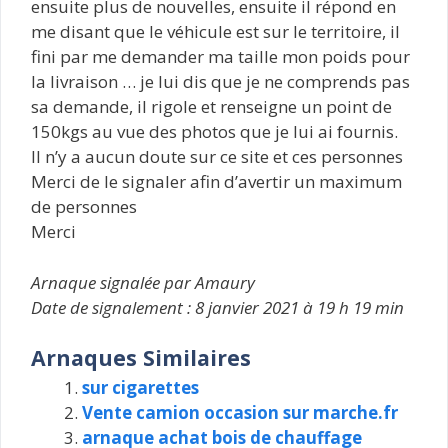
ensuite plus de nouvelles, ensuite il répond en
me disant que le véhicule est sur le territoire, il
fini par me demander ma taille mon poids pour
la livraison … je lui dis que je ne comprends pas
sa demande, il rigole et renseigne un point de
150kgs au vue des photos que je lui ai fournis.
Il n’y a aucun doute sur ce site et ces personnes
Merci de le signaler afin d’avertir un maximum
de personnes
Merci
Arnaque signalée par Amaury
Date de signalement : 8 janvier 2021 à 19 h 19 min
Arnaques Similaires
sur cigarettes
Vente camion occasion sur marche.fr
arnaque achat bois de chauffage