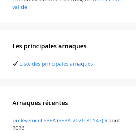
validé
Les principales arnaques
Liste des principales arnaques
Arnaques récentes
prélévement SPEA (SEPA-2026-80147)
9 août
2026