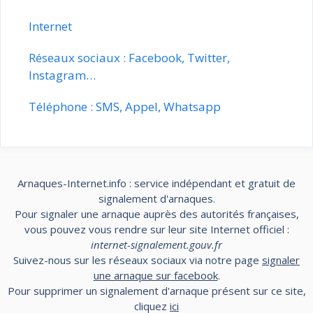
Internet
Réseaux sociaux : Facebook, Twitter,
Instagram…
Téléphone : SMS, Appel, Whatsapp
Arnaques-Internet.info : service indépendant et gratuit de
signalement d'arnaques.
Pour signaler une arnaque auprès des autorités françaises,
vous pouvez vous rendre sur leur site Internet officiel :
internet-signalement.gouv.fr
Suivez-nous sur les réseaux sociaux via notre page
signaler
une arnaque sur facebook
.
Pour supprimer un signalement d'arnaque présent sur ce site,
cliquez
ici