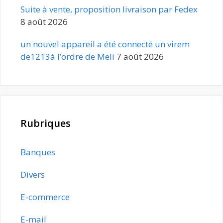
Suite à vente, proposition livraison par Fedex
8 août 2026
un nouvel appareil a été connecté un virem
de1213à l’ordre de Meli
7 août 2026
Rubriques
Banques
Divers
E-commerce
E-mail