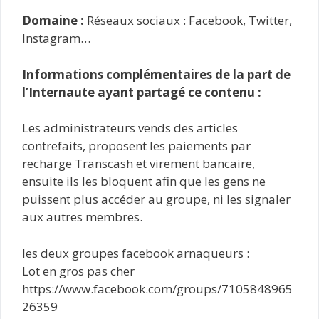
Domaine :
Réseaux sociaux : Facebook, Twitter,
Instagram…
Informations complémentaires de la part de
l’Internaute ayant partagé ce contenu :
Les administrateurs vends des articles
contrefaits, proposent les paiements par
recharge Transcash et virement bancaire,
ensuite ils les bloquent afin que les gens ne
puissent plus accéder au groupe, ni les signaler
aux autres membres.
les deux groupes facebook arnaqueurs :
Lot en gros pas cher
https://www.facebook.com/groups/7105848965
26359