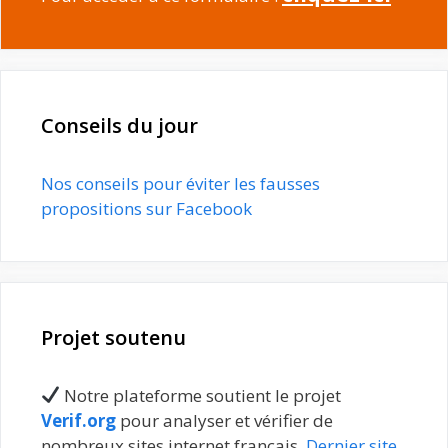
Conseils du jour
Nos conseils pour éviter les fausses
propositions sur Facebook
Projet soutenu
Notre plateforme soutient le projet
Verif.org
pour analyser et vérifier de
nombreux sites internet français.
Dernier site