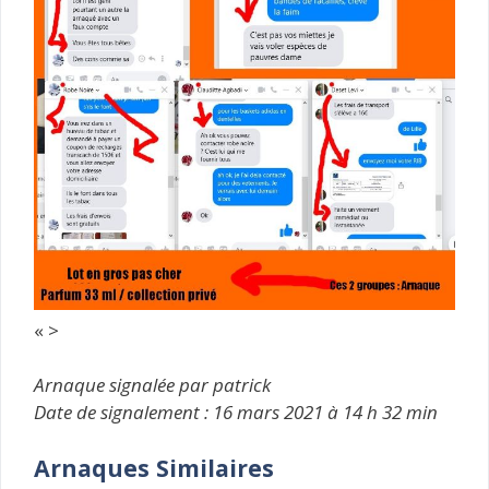
« >
Arnaque signalée par patrick
Date de signalement : 16 mars 2021 à 14 h 32 min
Arnaques Similaires