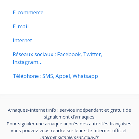
E-commerce
E-mail
Internet
Réseaux sociaux : Facebook, Twitter,
Instagram…
Téléphone : SMS, Appel, Whatsapp
Arnaques-Internet.info : service indépendant et gratuit de
signalement d'arnaques.
Pour signaler une arnaque auprès des autorités françaises,
vous pouvez vous rendre sur leur site Internet officiel :
internet-signalement.gouv.fr