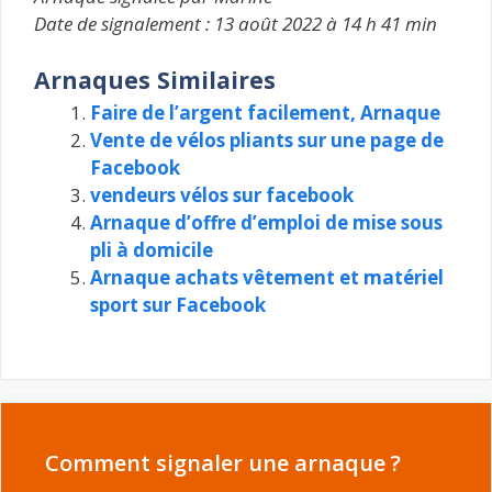
Date de signalement : 13 août 2022 à 14 h 41 min
Arnaques Similaires
Faire de l’argent facilement, Arnaque
Vente de vélos pliants sur une page de
Facebook
vendeurs vélos sur facebook
Arnaque d’offre d’emploi de mise sous
pli à domicile
Arnaque achats vêtement et matériel
sport sur Facebook
Comment signaler une arnaque ?