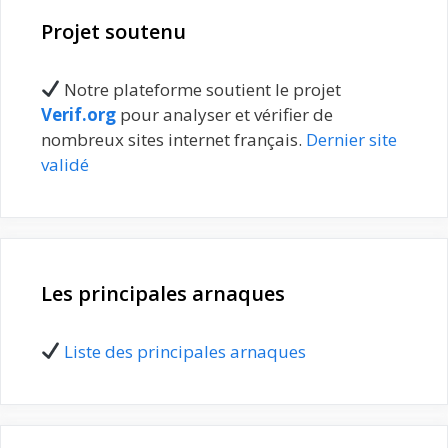
Projet soutenu
Notre plateforme soutient le projet
Verif.org
pour analyser et vérifier de
nombreux sites internet français.
Dernier site
validé
Les principales arnaques
Liste des principales arnaques