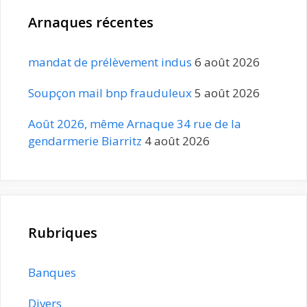
Arnaques récentes
mandat de prélèvement indus
6 août 2026
Soupçon mail bnp frauduleux
5 août 2026
Août 2026, même Arnaque 34 rue de la
gendarmerie Biarritz
4 août 2026
Rubriques
Banques
Divers