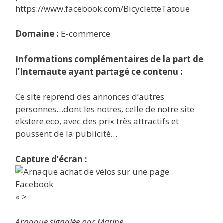
https://www.facebook.com/BicycletteTatoue
Domaine :
E-commerce
Informations complémentaires de la part de
l’Internaute ayant partagé ce contenu :
Ce site reprend des annonces d’autres
personnes…dont les notres, celle de notre site
ekstere.eco, avec des prix très attractifs et
poussent de la publicité…
Capture d’écran :
« >
Arnaque signalée par Marine