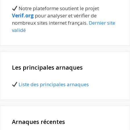
Notre plateforme soutient le projet
Verif.org
pour analyser et vérifier de
nombreux sites internet français.
Dernier site
validé
Les principales arnaques
Liste des principales arnaques
Arnaques récentes