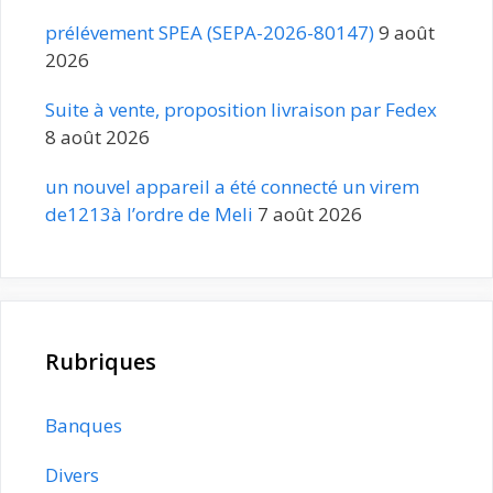
prélévement SPEA (SEPA-2026-80147)
9 août
2026
Suite à vente, proposition livraison par Fedex
8 août 2026
un nouvel appareil a été connecté un virem
de1213à l’ordre de Meli
7 août 2026
Rubriques
Banques
Divers