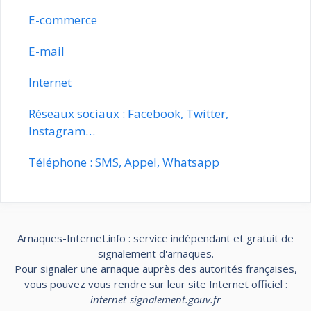
E-commerce
E-mail
Internet
Réseaux sociaux : Facebook, Twitter,
Instagram…
Téléphone : SMS, Appel, Whatsapp
Arnaques-Internet.info : service indépendant et gratuit de
signalement d'arnaques.
Pour signaler une arnaque auprès des autorités françaises,
vous pouvez vous rendre sur leur site Internet officiel :
internet-signalement.gouv.fr