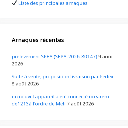
Liste des principales arnaques
Arnaques récentes
prélévement SPEA (SEPA-2026-80147)
9 août
2026
Suite à vente, proposition livraison par Fedex
8 août 2026
un nouvel appareil a été connecté un virem
de1213à l’ordre de Meli
7 août 2026