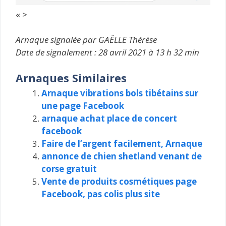
« >
Arnaque signalée par GAËLLE Thérèse
Date de signalement : 28 avril 2021 à 13 h 32 min
Arnaques Similaires
Arnaque vibrations bols tibétains sur
une page Facebook
arnaque achat place de concert
facebook
Faire de l’argent facilement, Arnaque
annonce de chien shetland venant de
corse gratuit
Vente de produits cosmétiques page
Facebook, pas colis plus site