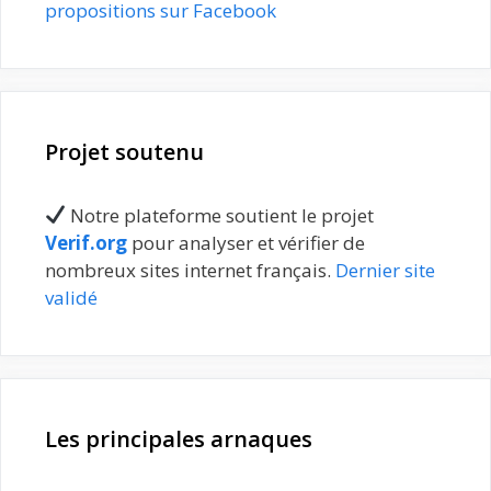
propositions sur Facebook
Projet soutenu
Notre plateforme soutient le projet
Verif.org
pour analyser et vérifier de
nombreux sites internet français.
Dernier site
validé
Les principales arnaques