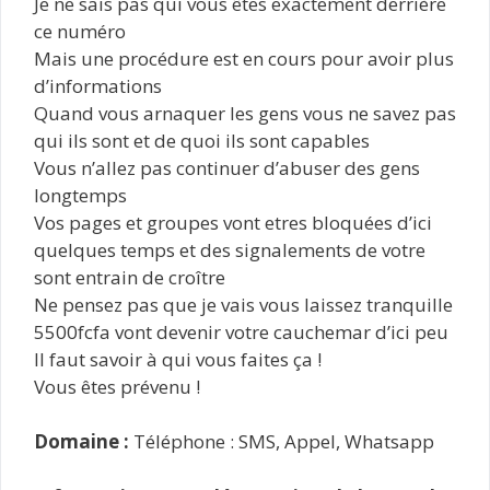
Je ne sais pas qui vous êtes exactement derrière
ce numéro
Mais une procédure est en cours pour avoir plus
d’informations
Quand vous arnaquer les gens vous ne savez pas
qui ils sont et de quoi ils sont capables
Vous n’allez pas continuer d’abuser des gens
longtemps
Vos pages et groupes vont etres bloquées d’ici
quelques temps et des signalements de votre
sont entrain de croître
Ne pensez pas que je vais vous laissez tranquille
5500fcfa vont devenir votre cauchemar d’ici peu
Il faut savoir à qui vous faites ça !
Vous êtes prévenu !
Domaine :
Téléphone : SMS, Appel, Whatsapp