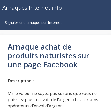
Aller
Arnaques-Internet.info
au
contenu
Signaler une arnaque sur Internet
Arnaque achat de
produits naturistes sur
une page Facebook
Description :
Mr le voleur ne soyez pas surpris que vous ne
puissiez plus recevoir de l’argent chez certains
opérateurs d’envoi d’argent