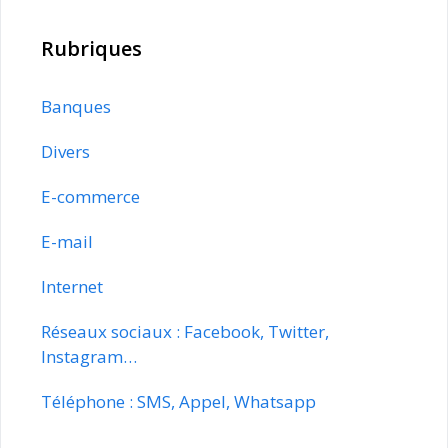
Rubriques
Banques
Divers
E-commerce
E-mail
Internet
Réseaux sociaux : Facebook, Twitter,
Instagram…
Téléphone : SMS, Appel, Whatsapp