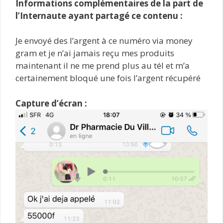
Informations complémentaires de la part de
l’Internaute ayant partagé ce contenu :
Je envoyé des l’argent à ce numéro via money
gram et je n’ai jamais reçu mes produits
maintenant il ne me prend plus au tél et m’a
certainement bloqué une fois l’argent récupéré
Capture d’écran :