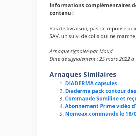
Informations complémentaires de 
contenu :
Pas de livraison, pas de réponse au
SAV, un suivi de colis qui ne marche
Arnaque signalée par Maud
Date de signalement : 25 mars 2022 à
Arnaques Similaires
DIADERMA capsules
Diaderma pack contour des
Commande Somiline et reç
Abonnement Prime vidéo 
Nomeax,commande le 18/0