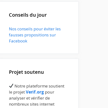
Conseils du jour
Nos conseils pour éviter les
fausses propositions sur
Facebook
Projet soutenu
Notre plateforme soutient
le projet
Verif.org
pour
analyser et vérifier de
nombreux sites internet