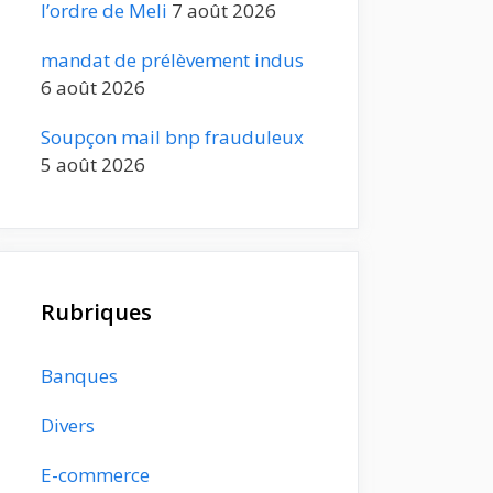
l’ordre de Meli
7 août 2026
mandat de prélèvement indus
6 août 2026
Soupçon mail bnp frauduleux
5 août 2026
Rubriques
Banques
Divers
E-commerce