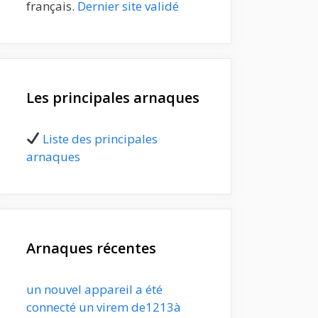
français.
Dernier site validé
Les principales arnaques
Liste des principales
arnaques
Arnaques récentes
un nouvel appareil a été
connecté un virem de1213à