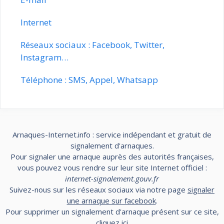
Internet
Réseaux sociaux : Facebook, Twitter,
Instagram…
Téléphone : SMS, Appel, Whatsapp
Arnaques-Internet.info : service indépendant et gratuit de
signalement d'arnaques.
Pour signaler une arnaque auprès des autorités françaises,
vous pouvez vous rendre sur leur site Internet officiel :
internet-signalement.gouv.fr
Suivez-nous sur les réseaux sociaux via notre page
signaler
une arnaque sur facebook
.
Pour supprimer un signalement d'arnaque présent sur ce site,
cliquez
ici