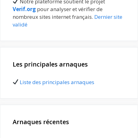
Notre plateforme soutient le projet
Verif.org
pour analyser et vérifier de
nombreux sites internet français.
Dernier site
validé
Les principales arnaques
Liste des principales arnaques
Arnaques récentes