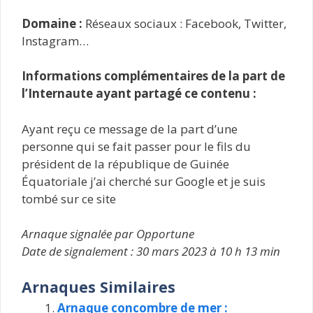
Domaine :
Réseaux sociaux : Facebook, Twitter,
Instagram…
Informations complémentaires de la part de
l’Internaute ayant partagé ce contenu :
Ayant reçu ce message de la part d’une
personne qui se fait passer pour le fils du
président de la république de Guinée
Équatoriale j’ai cherché sur Google et je suis
tombé sur ce site
Arnaque signalée par Opportune
Date de signalement : 30 mars 2023 à 10 h 13 min
Arnaques Similaires
Arnaque concombre de mer :