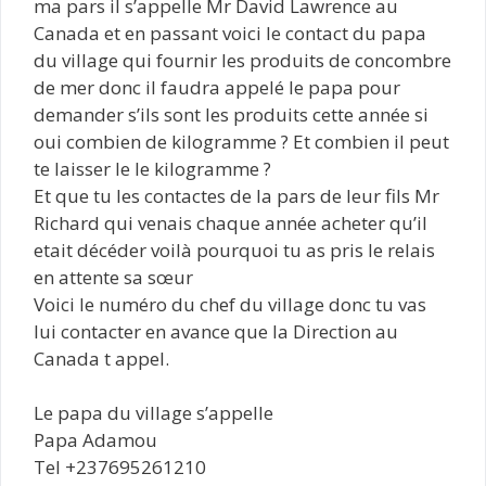
ma pars il s’appelle Mr David Lawrence au
Canada et en passant voici le contact du papa
du village qui fournir les produits de concombre
de mer donc il faudra appelé le papa pour
demander s’ils sont les produits cette année si
oui combien de kilogramme ? Et combien il peut
te laisser le le kilogramme ?
Et que tu les contactes de la pars de leur fils Mr
Richard qui venais chaque année acheter qu’il
etait décéder voilà pourquoi tu as pris le relais
en attente sa sœur
Voici le numéro du chef du village donc tu vas
lui contacter en avance que la Direction au
Canada t appel.
Le papa du village s’appelle
Papa Adamou
Tel +237695261210