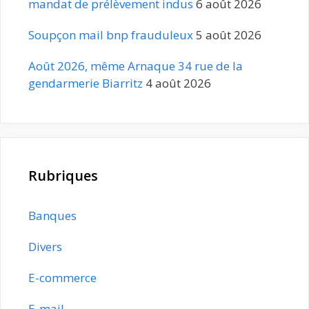
mandat de prélèvement indus
6 août 2026
Soupçon mail bnp frauduleux
5 août 2026
Août 2026, même Arnaque 34 rue de la
gendarmerie Biarritz
4 août 2026
Rubriques
Banques
Divers
E-commerce
E-mail