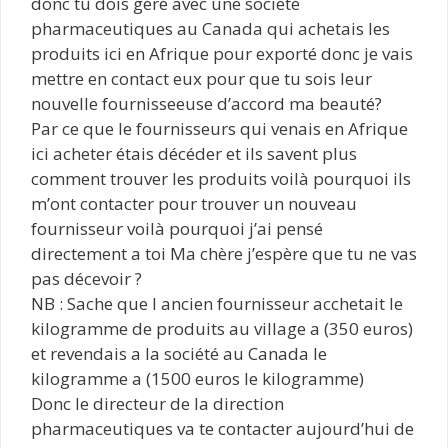
donc tu dois géré avec une société
pharmaceutiques au Canada qui achetais les
produits ici en Afrique pour exporté donc je vais
mettre en contact eux pour que tu sois leur
nouvelle fournisseeuse d’accord ma beauté?
Par ce que le fournisseurs qui venais en Afrique
ici acheter étais décéder et ils savent plus
comment trouver les produits voilà pourquoi ils
m’ont contacter pour trouver un nouveau
fournisseur voilà pourquoi j’ai pensé
directement a toi Ma chère j’espère que tu ne vas
pas décevoir ?
NB : Sache que l ancien fournisseur acchetait le
kilogramme de produits au village a (350 euros)
et revendais a la société au Canada le
kilogramme a (1500 euros le kilogramme)
Donc le directeur de la direction
pharmaceutiques va te contacter aujourd’hui de