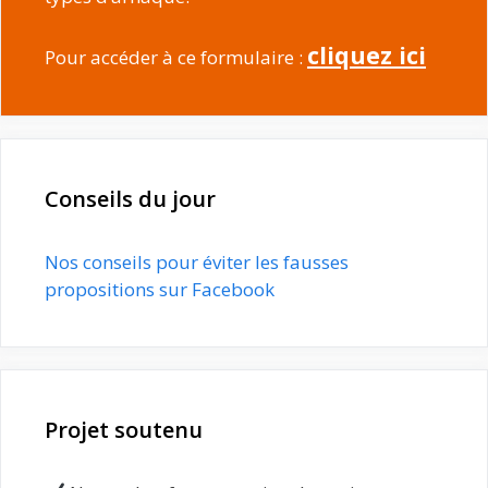
cliquez ici
Pour accéder à ce formulaire :
Conseils du jour
Nos conseils pour éviter les fausses
propositions sur Facebook
Projet soutenu