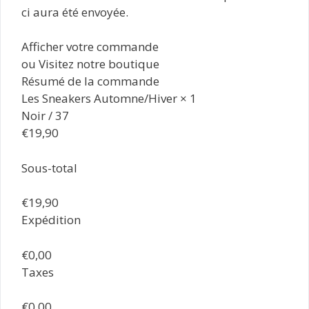
ci aura été envoyée.
Afficher votre commande
ou Visitez notre boutique
Résumé de la commande
Les Sneakers Automne/Hiver × 1
Noir / 37
€19,90
Sous-total
€19,90
Expédition
€0,00
Taxes
€0,00