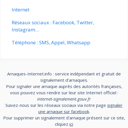
Internet
Réseaux sociaux : Facebook, Twitter,
Instagram…
Téléphone : SMS, Appel, Whatsapp
Arnaques-Internet.info : service indépendant et gratuit de
signalement d'arnaques.
Pour signaler une arnaque auprès des autorités françaises,
vous pouvez vous rendre sur leur site Internet officiel :
internet-signalement.gouv.fr
Suivez-nous sur les réseaux sociaux via notre page
signaler
une arnaque sur facebook
.
Pour supprimer un signalement d'arnaque présent sur ce site,
cliquez
ici