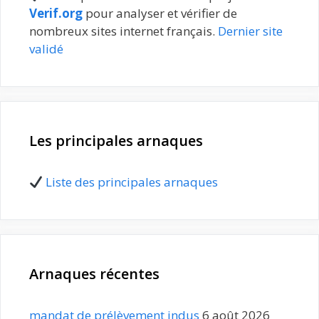
Verif.org
pour analyser et vérifier de
nombreux sites internet français.
Dernier site
validé
Les principales arnaques
Liste des principales arnaques
Arnaques récentes
mandat de prélèvement indus
6 août 2026