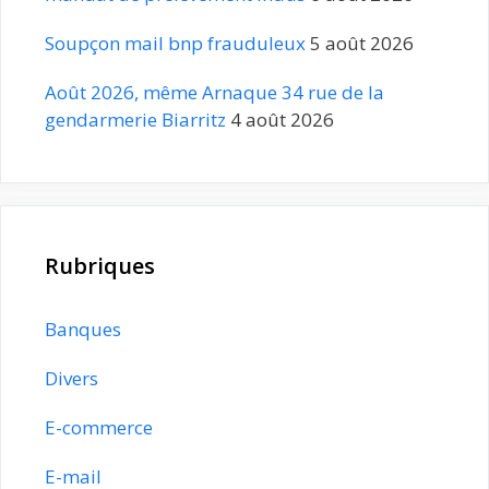
Soupçon mail bnp frauduleux
5 août 2026
Août 2026, même Arnaque 34 rue de la
gendarmerie Biarritz
4 août 2026
Rubriques
Banques
Divers
E-commerce
E-mail