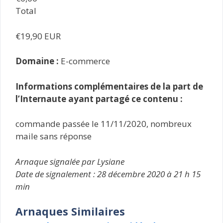
Total
€19,90 EUR
Domaine :
E-commerce
Informations complémentaires de la part de
l’Internaute ayant partagé ce contenu :
commande passée le 11/11/2020, nombreux
maile sans réponse
Arnaque signalée par Lysiane
Date de signalement : 28 décembre 2020 à 21 h 15
min
Arnaques Similaires