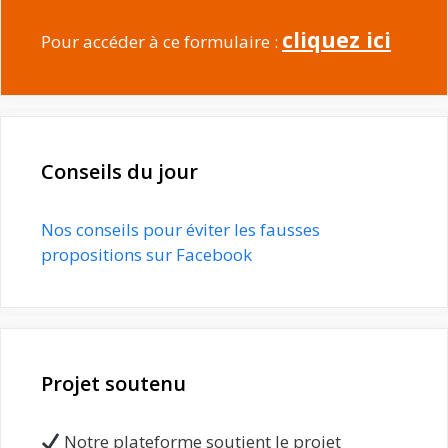
cliquez ici
Pour accéder à ce formulaire :
Conseils du jour
Nos conseils pour éviter les fausses
propositions sur Facebook
Projet soutenu
Notre plateforme soutient le projet