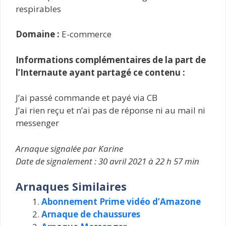
respirables
Domaine :
E-commerce
Informations complémentaires de la part de
l’Internaute ayant partagé ce contenu :
J’ai passé commande et payé via CB
J’ai rien reçu et n’ai pas de réponse ni au mail ni
messenger
Arnaque signalée par Karine
Date de signalement : 30 avril 2021 à 22 h 57 min
Arnaques Similaires
Abonnement Prime vidéo d’Amazone
Arnaque de chaussures