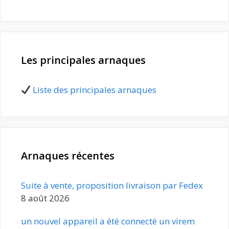
Les principales arnaques
Liste des principales arnaques
Arnaques récentes
Suite à vente, proposition livraison par Fedex
8 août 2026
un nouvel appareil a été connecté un virem