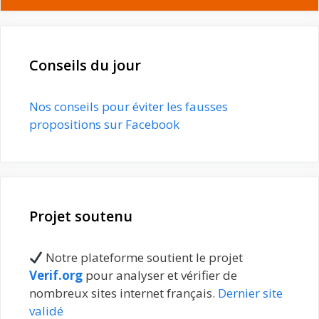
Conseils du jour
Nos conseils pour éviter les fausses
propositions sur Facebook
Projet soutenu
Notre plateforme soutient le projet
Verif.org
pour analyser et vérifier de
nombreux sites internet français.
Dernier site
validé