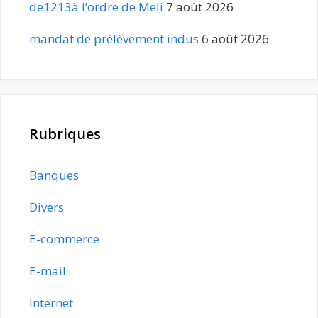
de1213à l’ordre de Meli
7 août 2026
mandat de prélèvement indus
6 août 2026
Rubriques
Banques
Divers
E-commerce
E-mail
Internet