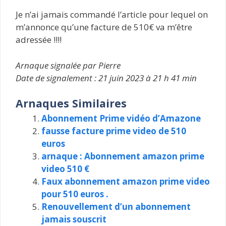
Je n’ai jamais commandé l’article pour lequel on
m’annonce qu’une facture de 510€ va m’être
adressée !!!!
Arnaque signalée par Pierre
Date de signalement : 21 juin 2023 à 21 h 41 min
Arnaques Similaires
Abonnement Prime vidéo d’Amazone
fausse facture prime video de 510
euros
arnaque : Abonnement amazon prime
video 510 €
Faux abonnement amazon prime video
pour 510 euros .
Renouvellement d’un abonnement
jamais souscrit