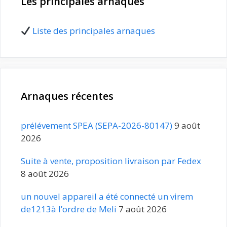
Les principales arnaques
Liste des principales arnaques
Arnaques récentes
prélévement SPEA (SEPA-2026-80147)
9 août
2026
Suite à vente, proposition livraison par Fedex
8 août 2026
un nouvel appareil a été connecté un virem
de1213à l’ordre de Meli
7 août 2026