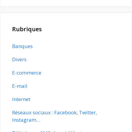
Rubriques
Banques
Divers
E-commerce
E-mail
Internet
Réseaux sociaux : Facebook, Twitter,
Instagram…