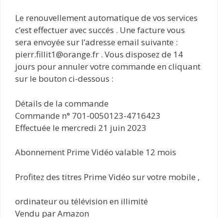
Le renouvellement automatique de vos services
c’est effectuer avec succés . Une facture vous
sera envoyée sur l’adresse email suivante :
pierr.fillit1@orange.fr . Vous disposez de 14
jours pour annuler votre commande en cliquant
sur le bouton ci-dessous :
Détails de la commande
Commande n° 701-0050123-4716423
Effectuée le mercredi 21 juin 2023
Abonnement Prime Vidéo valable 12 mois
Profitez des titres Prime Vidéo sur votre mobile ,
ordinateur ou télévision en illimité
Vendu par Amazon