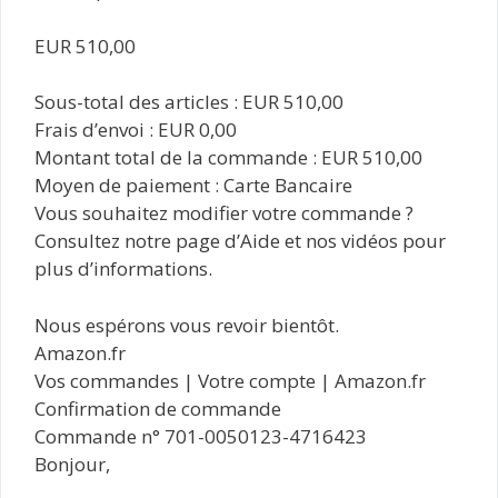
EUR 510,00
Sous-total des articles : EUR 510,00
Frais d’envoi : EUR 0,00
Montant total de la commande : EUR 510,00
Moyen de paiement : Carte Bancaire
Vous souhaitez modifier votre commande ?
Consultez notre page d’Aide et nos vidéos pour
plus d’informations.
Nous espérons vous revoir bientôt.
Amazon.fr
Vos commandes | Votre compte | Amazon.fr
Confirmation de commande
Commande n° 701-0050123-4716423
Bonjour,