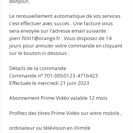
Bonjour,
Le renouvellement automatique de vos services
c’est effectuer avec succés . Une facture vous
sera envoyée sur l’adresse email suivante :
pierr.fillit1@orange.fr . Vous disposez de 14
jours pour annuler votre commande en cliquant
sur le bouton ci-dessous :
Détails de la commande
Commande n° 701-0050123-4716423
Effectuée le mercredi 21 juin 2023
Abonnement Prime Vidéo valable 12 mois
Profitez des titres Prime Vidéo sur votre mobile ,
ordinateur ou télévision en illimité