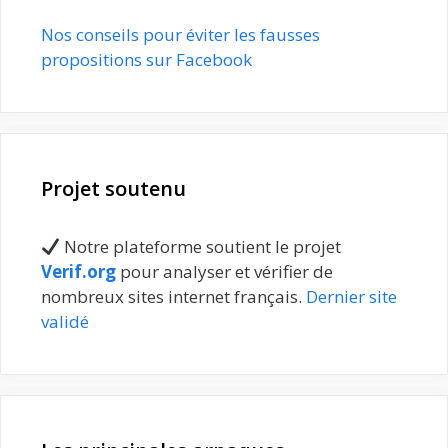
Nos conseils pour éviter les fausses
propositions sur Facebook
Projet soutenu
Notre plateforme soutient le projet
Verif.org
pour analyser et vérifier de
nombreux sites internet français.
Dernier site
validé