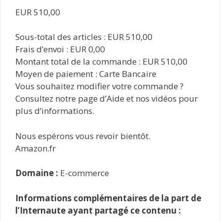
EUR 510,00
Sous-total des articles : EUR 510,00
Frais d’envoi : EUR 0,00
Montant total de la commande : EUR 510,00
Moyen de paiement : Carte Bancaire
Vous souhaitez modifier votre commande ?
Consultez notre page d’Aide et nos vidéos pour
plus d’informations.
Nous espérons vous revoir bientôt.
Amazon.fr
Domaine :
E-commerce
Informations complémentaires de la part de
l’Internaute ayant partagé ce contenu :