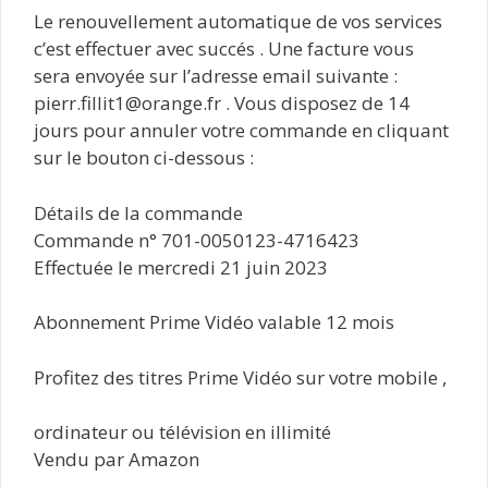
Le renouvellement automatique de vos services
c’est effectuer avec succés . Une facture vous
sera envoyée sur l’adresse email suivante :
pierr.fillit1@orange.fr . Vous disposez de 14
jours pour annuler votre commande en cliquant
sur le bouton ci-dessous :
Détails de la commande
Commande n° 701-0050123-4716423
Effectuée le mercredi 21 juin 2023
Abonnement Prime Vidéo valable 12 mois
Profitez des titres Prime Vidéo sur votre mobile ,
ordinateur ou télévision en illimité
Vendu par Amazon