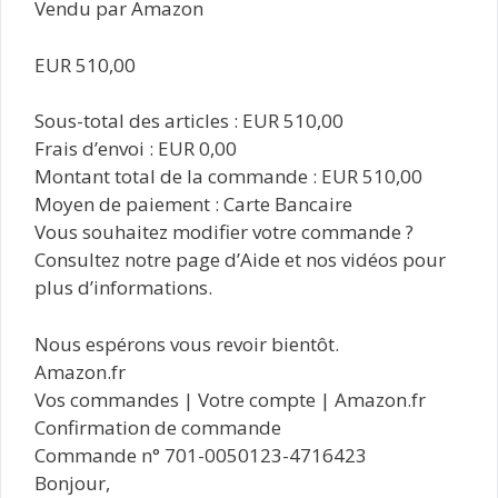
Vendu par Amazon
EUR 510,00
Sous-total des articles : EUR 510,00
Frais d’envoi : EUR 0,00
Montant total de la commande : EUR 510,00
Moyen de paiement : Carte Bancaire
Vous souhaitez modifier votre commande ?
Consultez notre page d’Aide et nos vidéos pour
plus d’informations.
Nous espérons vous revoir bientôt.
Amazon.fr
Vos commandes | Votre compte | Amazon.fr
Confirmation de commande
Commande n° 701-0050123-4716423
Bonjour,