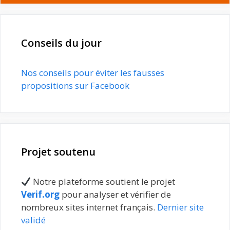
Conseils du jour
Nos conseils pour éviter les fausses
propositions sur Facebook
Projet soutenu
Notre plateforme soutient le projet
Verif.org
pour analyser et vérifier de
nombreux sites internet français.
Dernier site
validé