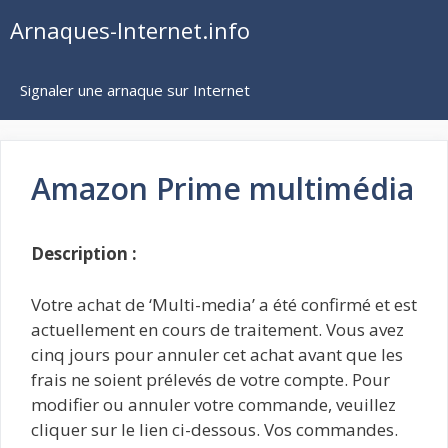
Aller
Arnaques-Internet.info
au
contenu
Signaler une arnaque sur Internet
Amazon Prime multimédia
Description :
Votre achat de ‘Multi-media’ a été confirmé et est
actuellement en cours de traitement. Vous avez
cinq jours pour annuler cet achat avant que les
frais ne soient prélevés de votre compte. Pour
modifier ou annuler votre commande, veuillez
cliquer sur le lien ci-dessous. Vos commandes.