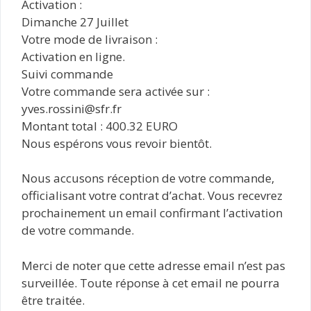
Activation :
Dimanche 27 Juillet
Votre mode de livraison :
Activation en ligne.
Suivi commande
Votre commande sera activée sur :
yves.rossini@sfr.fr
Montant total : 400.32 EURO
Nous espérons vous revoir bientôt.
Nous accusons réception de votre commande,
officialisant votre contrat d’achat. Vous recevrez
prochainement un email confirmant l’activation
de votre commande.
Merci de noter que cette adresse email n’est pas
surveillée. Toute réponse à cet email ne pourra
être traitée.