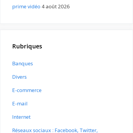
prime vidéo
4 août 2026
Rubriques
Banques
Divers
E-commerce
E-mail
Internet
Réseaux sociaux : Facebook, Twitter,