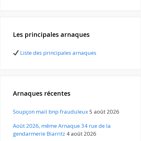
Les principales arnaques
Liste des principales arnaques
Arnaques récentes
Soupçon mail bnp frauduleux
5 août 2026
Août 2026, même Arnaque 34 rue de la
gendarmerie Biarritz
4 août 2026