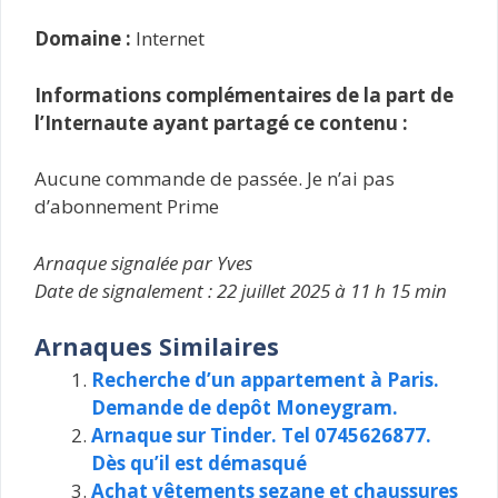
Domaine :
Internet
Informations complémentaires de la part de
l’Internaute ayant partagé ce contenu :
Aucune commande de passée. Je n’ai pas
d’abonnement Prime
Arnaque signalée par Yves
Date de signalement : 22 juillet 2025 à 11 h 15 min
Arnaques Similaires
Recherche d’un appartement à Paris.
Demande de depôt Moneygram.
Arnaque sur Tinder. Tel 0745626877.
Dès qu’il est démasqué
Achat vêtements sezane et chaussures