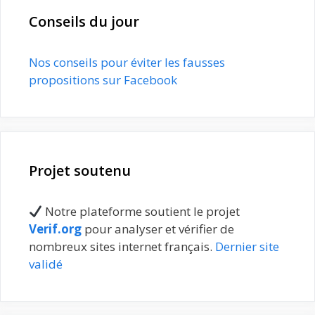
Conseils du jour
Nos conseils pour éviter les fausses
propositions sur Facebook
Projet soutenu
Notre plateforme soutient le projet
Verif.org
pour analyser et vérifier de
nombreux sites internet français.
Dernier site
validé