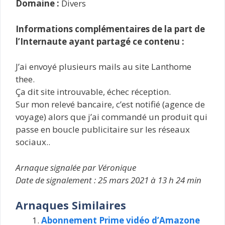
Domaine :
Divers
Informations complémentaires de la part de
l’Internaute ayant partagé ce contenu :
J’ai envoyé plusieurs mails au site Lanthome
thee.
Ça dit site introuvable, échec réception.
Sur mon relevé bancaire, c’est notifié (agence de
voyage) alors que j’ai commandé un produit qui
passe en boucle publicitaire sur les réseaux
sociaux..
Arnaque signalée par Véronique
Date de signalement : 25 mars 2021 à 13 h 24 min
Arnaques Similaires
Abonnement Prime vidéo d’Amazone