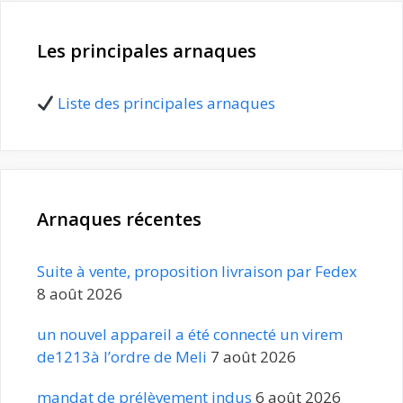
Les principales arnaques
Liste des principales arnaques
Arnaques récentes
Suite à vente, proposition livraison par Fedex
8 août 2026
un nouvel appareil a été connecté un virem
de1213à l’ordre de Meli
7 août 2026
mandat de prélèvement indus
6 août 2026