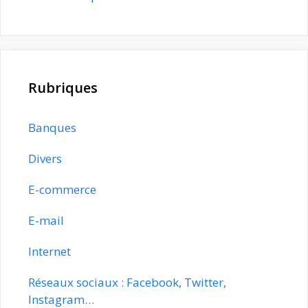
Rubriques
Banques
Divers
E-commerce
E-mail
Internet
Réseaux sociaux : Facebook, Twitter,
Instagram…