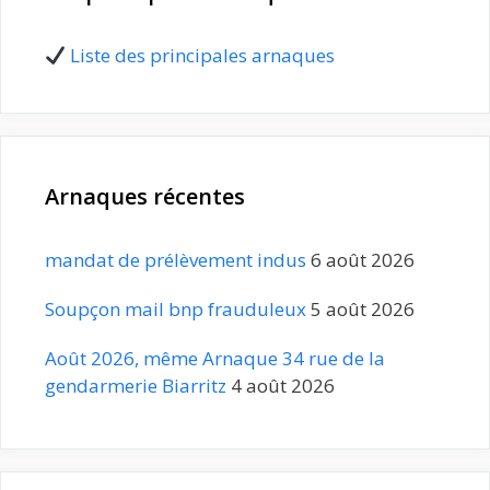
Liste des principales arnaques
Arnaques récentes
mandat de prélèvement indus
6 août 2026
Soupçon mail bnp frauduleux
5 août 2026
Août 2026, même Arnaque 34 rue de la
gendarmerie Biarritz
4 août 2026