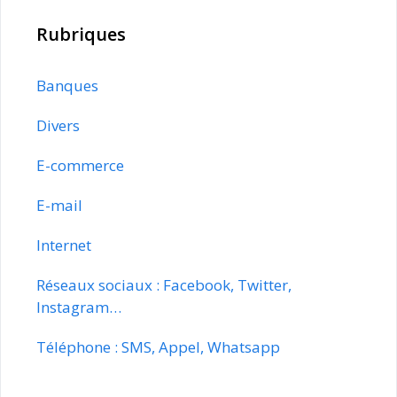
Rubriques
Banques
Divers
E-commerce
E-mail
Internet
Réseaux sociaux : Facebook, Twitter,
Instagram…
Téléphone : SMS, Appel, Whatsapp