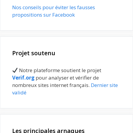
Nos conseils pour éviter les fausses
propositions sur Facebook
Projet soutenu
Notre plateforme soutient le projet
Verif.org
pour analyser et vérifier de
nombreux sites internet français.
Dernier site
validé
Les principales arnaques