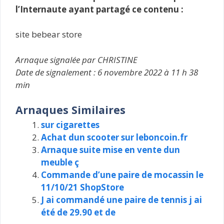
l’Internaute ayant partagé ce contenu :
site bebear store
Arnaque signalée par CHRISTINE
Date de signalement : 6 novembre 2022 à 11 h 38
min
Arnaques Similaires
sur cigarettes
Achat dun scooter sur leboncoin.fr
Arnaque suite mise en vente dun
meuble ç
Commande d’une paire de mocassin le
11/10/21 ShopStore
J ai commandé une paire de tennis j ai
été de 29.90 et de