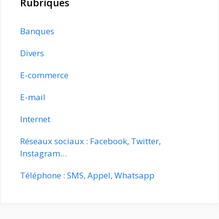
Rubriques
Banques
Divers
E-commerce
E-mail
Internet
Réseaux sociaux : Facebook, Twitter,
Instagram…
Téléphone : SMS, Appel, Whatsapp