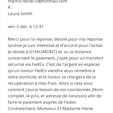
martin.herve70@hotmail.com
À :
Laura Smith
ven. 5 déc. à 12:41
Merci pour la réponse, désolé pour ma réponse
tardive je suis intéressé et d’accord pour l’achat.
Je réside à (CHAUMONT) et, vu la distance
concernant le paiement, j’opte pour un transfert
sécurisé via FedEx. C’est de l’argent en espèces
qu’un livreur FedEx viendra vous remettre à
votre domicile, et le livreur se chargera de la
récupération à mes frais. Alors si cela vous
convient j’aurai besoin de vos coordonnés (Nom
complet, le prix, et adresse de livraison) afin de
faire le paiement auprès de Fedex.
Cordialement, Monsieur Et Madame Herve