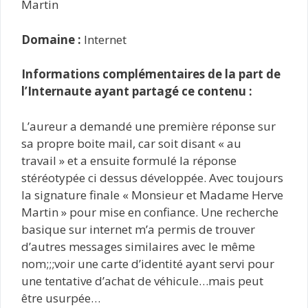
Martin
Domaine :
Internet
Informations complémentaires de la part de
l’Internaute ayant partagé ce contenu :
L’aureur a demandé une première réponse sur
sa propre boite mail, car soit disant « au
travail » et a ensuite formulé la réponse
stéréotypée ci dessus développée. Avec toujours
la signature finale « Monsieur et Madame Herve
Martin » pour mise en confiance. Une recherche
basique sur internet m’a permis de trouver
d’autres messages similaires avec le même
nom;;;voir une carte d’identité ayant servi pour
une tentative d’achat de véhicule…mais peut
être usurpée…