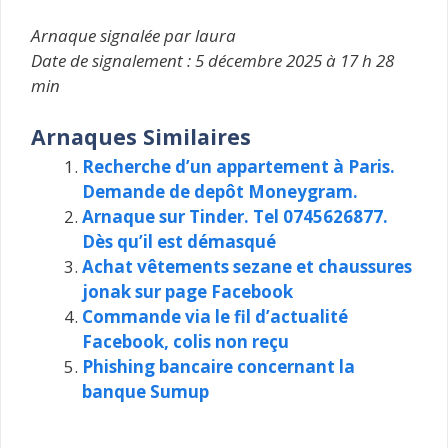
Arnaque signalée par laura
Date de signalement : 5 décembre 2025 à 17 h 28
min
Arnaques Similaires
Recherche d’un appartement à Paris.
Demande de depôt Moneygram.
Arnaque sur Tinder. Tel 0745626877.
Dès qu’il est démasqué
Achat vêtements sezane et chaussures
jonak sur page Facebook
Commande via le fil d’actualité
Facebook, colis non reçu
Phishing bancaire concernant la
banque Sumup