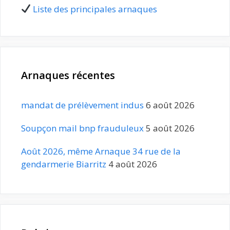
Liste des principales arnaques
Arnaques récentes
mandat de prélèvement indus
6 août 2026
Soupçon mail bnp frauduleux
5 août 2026
Août 2026, même Arnaque 34 rue de la
gendarmerie Biarritz
4 août 2026