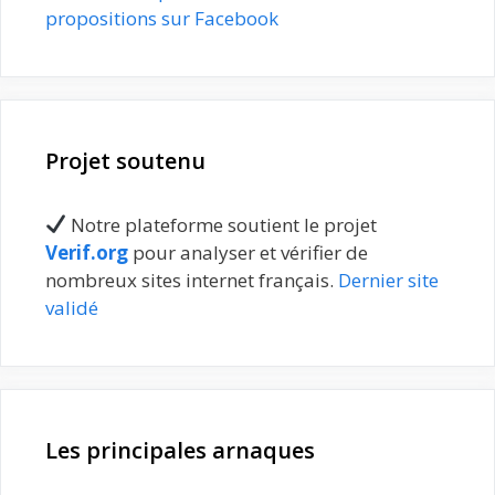
propositions sur Facebook
Projet soutenu
Notre plateforme soutient le projet
Verif.org
pour analyser et vérifier de
nombreux sites internet français.
Dernier site
validé
Les principales arnaques