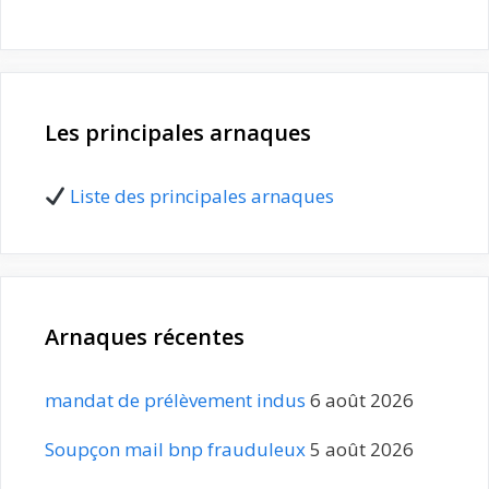
Les principales arnaques
Liste des principales arnaques
Arnaques récentes
mandat de prélèvement indus
6 août 2026
Soupçon mail bnp frauduleux
5 août 2026