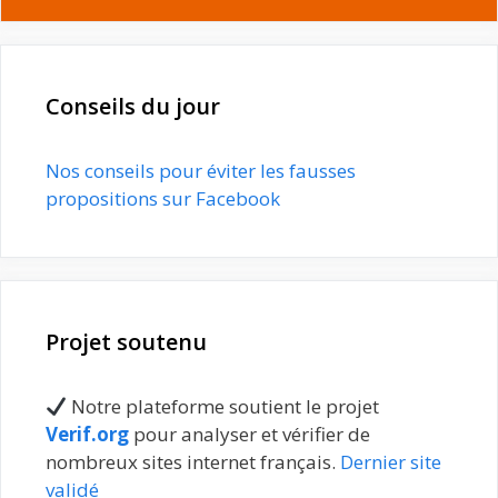
Conseils du jour
Nos conseils pour éviter les fausses
propositions sur Facebook
Projet soutenu
Notre plateforme soutient le projet
Verif.org
pour analyser et vérifier de
nombreux sites internet français.
Dernier site
validé