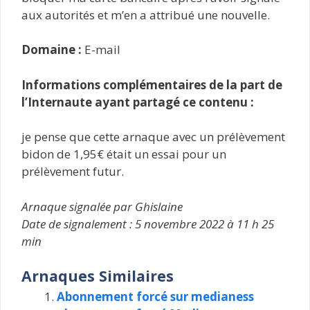
aux autorités et m’en a attribué une nouvelle.
Domaine :
E-mail
Informations complémentaires de la part de
l’Internaute ayant partagé ce contenu :
je pense que cette arnaque avec un prélèvement
bidon de 1,95€ était un essai pour un
prélèvement futur.
Arnaque signalée par Ghislaine
Date de signalement : 5 novembre 2022 à 11 h 25
min
Arnaques Similaires
Abonnement forcé sur medianess