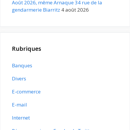
Août 2026, même Arnaque 34 rue de la
gendarmerie Biarritz
4 août 2026
Rubriques
Banques
Divers
E-commerce
E-mail
Internet