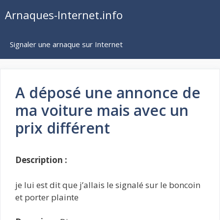
Aller
Arnaques-Internet.info
au
contenu
Signaler une arnaque sur Internet
A déposé une annonce de
ma voiture mais avec un
prix différent
Description :
je lui est dit que j’allais le signalé sur le boncoin
et porter plainte