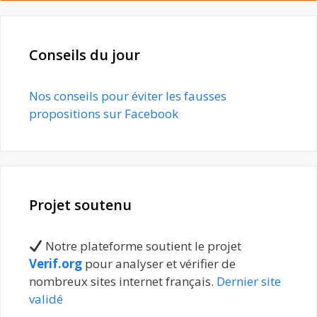
Conseils du jour
Nos conseils pour éviter les fausses
propositions sur Facebook
Projet soutenu
Notre plateforme soutient le projet
Verif.org
pour analyser et vérifier de
nombreux sites internet français.
Dernier site
validé