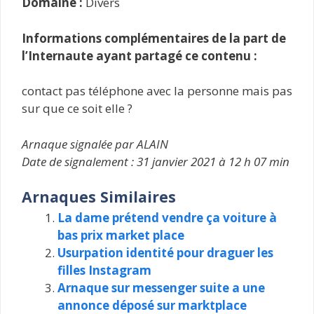
Domaine :
Divers
Informations complémentaires de la part de
l’Internaute ayant partagé ce contenu :
contact pas téléphone avec la personne mais pas
sur que ce soit elle ?
Arnaque signalée par ALAIN
Date de signalement : 31 janvier 2021 à 12 h 07 min
Arnaques Similaires
La dame prétend vendre ça voiture à
bas prix market place
Usurpation identité pour draguer les
filles Instagram
Arnaque sur messenger suite a une
annonce déposé sur marktplace