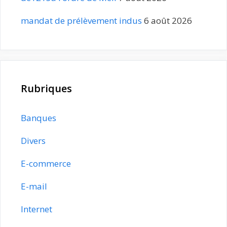
mandat de prélèvement indus
6 août 2026
Rubriques
Banques
Divers
E-commerce
E-mail
Internet