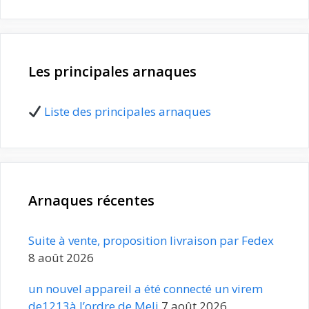
Les principales arnaques
Liste des principales arnaques
Arnaques récentes
Suite à vente, proposition livraison par Fedex
8 août 2026
un nouvel appareil a été connecté un virem
de1213à l’ordre de Meli
7 août 2026