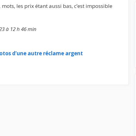
ots, les prix étant aussi bas, c’est impossible
23 à 12 h 46 min
tos d’une autre réclame argent