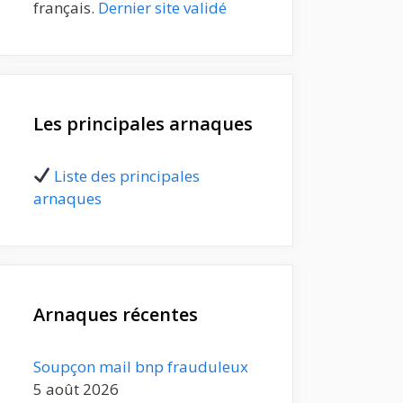
français.
Dernier site validé
Les principales arnaques
Liste des principales
arnaques
Arnaques récentes
Soupçon mail bnp frauduleux
5 août 2026