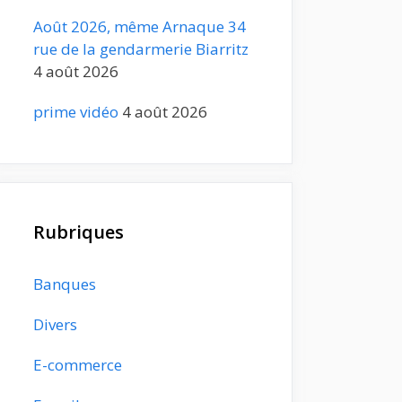
Août 2026, même Arnaque 34
rue de la gendarmerie Biarritz
4 août 2026
prime vidéo
4 août 2026
Rubriques
Banques
Divers
E-commerce