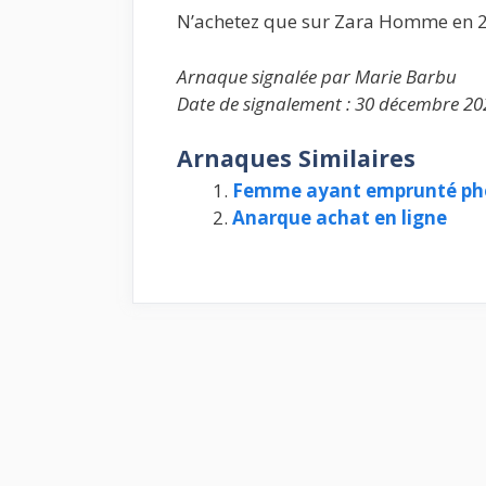
N’achetez que sur Zara Homme en 2 m
Arnaque signalée par Marie Barbu
Date de signalement : 30 décembre 20
Arnaques Similaires
Femme ayant emprunté pho
Anarque achat en ligne