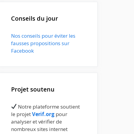
Conseils du jour
Nos conseils pour éviter les
fausses propositions sur
Facebook
Projet soutenu
Notre plateforme soutient
le projet
Verif.org
pour
analyser et vérifier de
nombreux sites internet