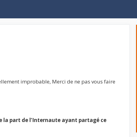
ellement improbable, Merci de ne pas vous faire
la part de l’Internaute ayant partagé ce