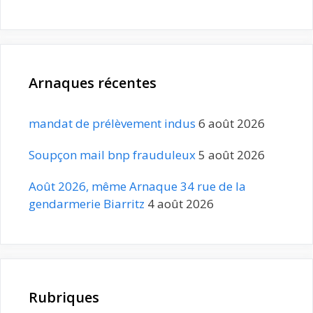
Arnaques récentes
mandat de prélèvement indus
6 août 2026
Soupçon mail bnp frauduleux
5 août 2026
Août 2026, même Arnaque 34 rue de la
gendarmerie Biarritz
4 août 2026
Rubriques