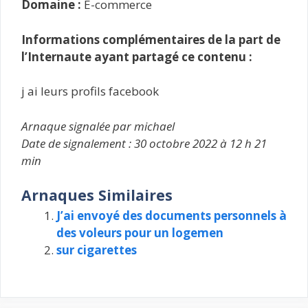
Domaine :
E-commerce
Informations complémentaires de la part de
l’Internaute ayant partagé ce contenu :
j ai leurs profils facebook
Arnaque signalée par michael
Date de signalement : 30 octobre 2022 à 12 h 21
min
Arnaques Similaires
J’ai envoyé des documents personnels à
des voleurs pour un logemen
sur cigarettes