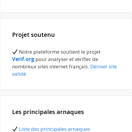
Projet soutenu
Notre plateforme soutient le projet
Verif.org
pour analyser et vérifier de
nombreux sites internet français.
Dernier site
validé
Les principales arnaques
Liste des principales arnaques