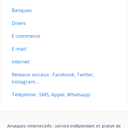
Banques
Divers
E-commerce
E-mail
Internet
Réseaux sociaux : Facebook, Twitter,
Instagram…
Téléphone : SMS, Appel, Whatsapp
Arnaques-Internet.info : service indépendant et gratuit de