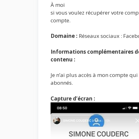
À moi
si vous voulez récupérer votre compt
compte.
Domaine :
Réseaux sociaux : Faceb
Informations complémentaires de 
contenu :
Je n’ai plus accès à mon compte qui
abonnés.
Capture d’écran :