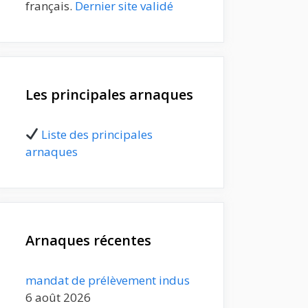
français.
Dernier site validé
Les principales arnaques
Liste des principales
arnaques
Arnaques récentes
mandat de prélèvement indus
6 août 2026