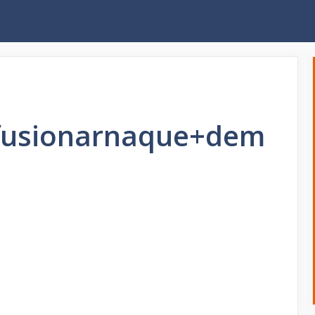
ffusionarnaque+dem