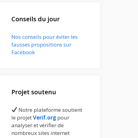
Conseils du jour
Nos conseils pour éviter les
fausses propositions sur
Facebook
Projet soutenu
Notre plateforme soutient
le projet
Verif.org
pour
analyser et vérifier de
nombreux sites internet