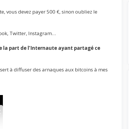
e, vous devez payer 500 €, sinon oubliez le
ook, Twitter, Instagram…
la part de l’Internaute ayant partagé ce
 sert à diffuser des arnaques aux bitcoins à mes