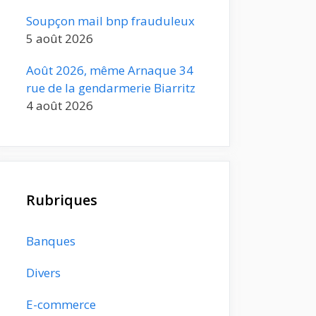
Soupçon mail bnp frauduleux
5 août 2026
Août 2026, même Arnaque 34
rue de la gendarmerie Biarritz
4 août 2026
Rubriques
Banques
Divers
E-commerce