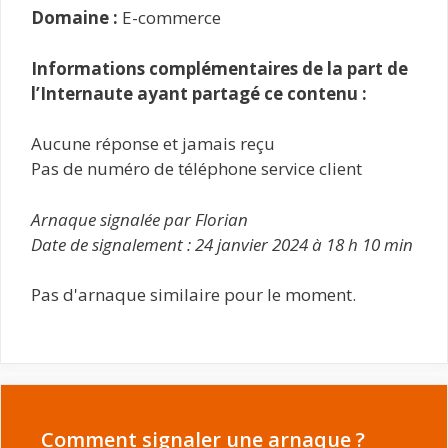
Domaine :
E-commerce
Informations complémentaires de la part de
l’Internaute ayant partagé ce contenu :
Aucune réponse et jamais reçu
Pas de numéro de téléphone service client
Arnaque signalée par Florian
Date de signalement : 24 janvier 2024 à 18 h 10 min
Pas d'arnaque similaire pour le moment.
Comment signaler une arnaque ?