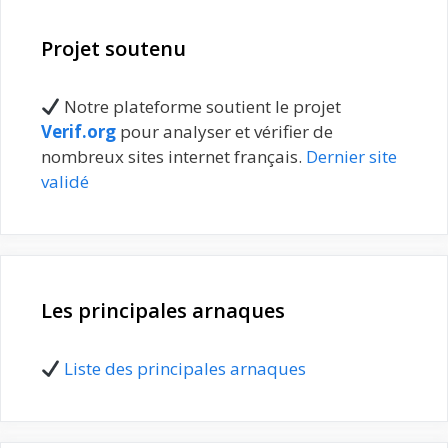
Projet soutenu
Notre plateforme soutient le projet
Verif.org
pour analyser et vérifier de
nombreux sites internet français.
Dernier site
validé
Les principales arnaques
Liste des principales arnaques