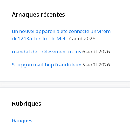
Arnaques récentes
un nouvel appareil a été connecté un virem
de1213à l’ordre de Meli
7 août 2026
mandat de prélèvement indus
6 août 2026
Soupçon mail bnp frauduleux
5 août 2026
Rubriques
Banques