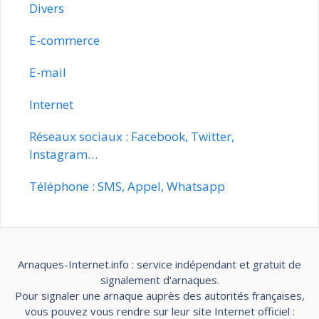
Divers
E-commerce
E-mail
Internet
Réseaux sociaux : Facebook, Twitter,
Instagram…
Téléphone : SMS, Appel, Whatsapp
Arnaques-Internet.info : service indépendant et gratuit de
signalement d'arnaques.
Pour signaler une arnaque auprès des autorités françaises,
vous pouvez vous rendre sur leur site Internet officiel :