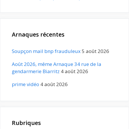
Arnaques récentes
Soupçon mail bnp frauduleux
5 août 2026
Août 2026, même Arnaque 34 rue de la
gendarmerie Biarritz
4 août 2026
prime vidéo
4 août 2026
Rubriques