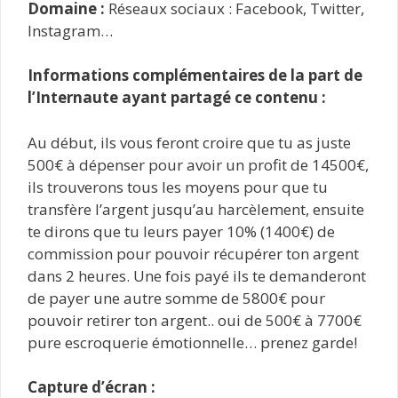
Domaine :
Réseaux sociaux : Facebook, Twitter,
Instagram…
Informations complémentaires de la part de
l’Internaute ayant partagé ce contenu :
Au début, ils vous feront croire que tu as juste
500€ à dépenser pour avoir un profit de 14500€,
ils trouverons tous les moyens pour que tu
transfère l’argent jusqu’au harcèlement, ensuite
te dirons que tu leurs payer 10% (1400€) de
commission pour pouvoir récupérer ton argent
dans 2 heures. Une fois payé ils te demanderont
de payer une autre somme de 5800€ pour
pouvoir retirer ton argent.. oui de 500€ à 7700€
pure escroquerie émotionnelle… prenez garde!
Capture d’écran :