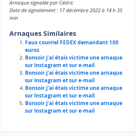
Arnaque signalée par Cédric
Date de signalement : 17 décembre 2022 à 14 h 35
min
Arnaques Similaires
Faux courriel FEDEX demandant 100
euros
Bonsoir j’ai étais victime une arnaque
sur Instagram et sur e-mail
Bonsoir j’ai étais victime une arnaque
sur Instagram et sur e-mail
Bonsoir j’ai étais victime une arnaque
sur Instagram et sur e-mail
Bonsoir j’ai étais victime une arnaque
sur Instagram et sur e-mail