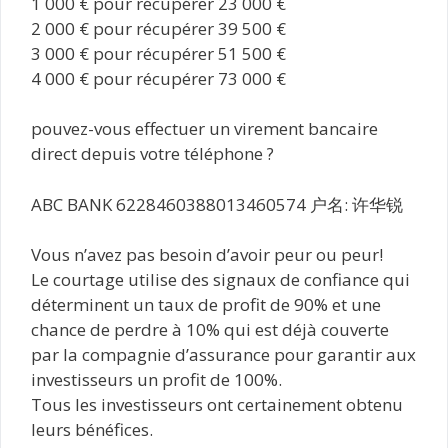
1 000 € pour récupérer 23 000 €
2 000 € pour récupérer 39 500 €
3 000 € pour récupérer 51 500 €
4 000 € pour récupérer 73 000 €
pouvez-vous effectuer un virement bancaire
direct depuis votre téléphone ?
ABC BANK 6228460388013460574 户名: 许华锐
Vous n’avez pas besoin d’avoir peur ou peur!
Le courtage utilise des signaux de confiance qui
déterminent un taux de profit de 90% et une
chance de perdre à 10% qui est déjà couverte
par la compagnie d’assurance pour garantir aux
investisseurs un profit de 100%.
Tous les investisseurs ont certainement obtenu
leurs bénéfices.