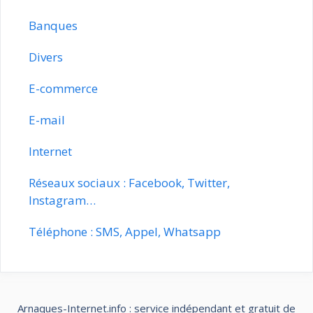
Banques
Divers
E-commerce
E-mail
Internet
Réseaux sociaux : Facebook, Twitter,
Instagram…
Téléphone : SMS, Appel, Whatsapp
Arnaques-Internet.info : service indépendant et gratuit de