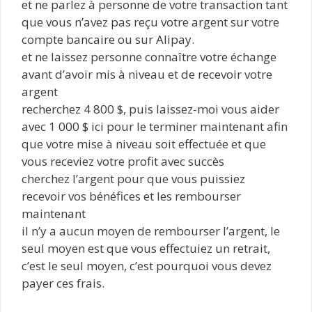
et ne parlez à personne de votre transaction tant
que vous n’avez pas reçu votre argent sur votre
compte bancaire ou sur Alipay.
et ne laissez personne connaître votre échange
avant d’avoir mis à niveau et de recevoir votre
argent
recherchez 4 800 $, puis laissez-moi vous aider
avec 1 000 $ ici pour le terminer maintenant afin
que votre mise à niveau soit effectuée et que
vous receviez votre profit avec succès
cherchez l’argent pour que vous puissiez
recevoir vos bénéfices et les rembourser
maintenant
il n’y a aucun moyen de rembourser l’argent, le
seul moyen est que vous effectuiez un retrait,
c’est le seul moyen, c’est pourquoi vous devez
payer ces frais.