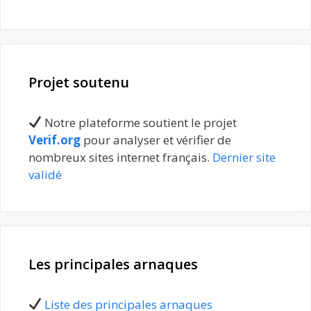
Projet soutenu
Notre plateforme soutient le projet
Verif.org
pour analyser et vérifier de
nombreux sites internet français.
Dernier site
validé
Les principales arnaques
Liste des principales arnaques