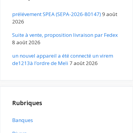
prélévement SPEA (SEPA-2026-80147)
9 août
2026
Suite à vente, proposition livraison par Fedex
8 août 2026
un nouvel appareil a été connecté un virem
de1213à l’ordre de Meli
7 août 2026
Rubriques
Banques