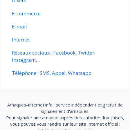
Divers
E-commerce
E-mail
Internet
Réseaux sociaux : Facebook, Twitter,
Instagram…
Téléphone : SMS, Appel, Whatsapp
Arnaques-Internet.info : service indépendant et gratuit de
signalement d'arnaques.
Pour signaler une arnaque auprès des autorités françaises,
vous pouvez vous rendre sur leur site Internet officiel :