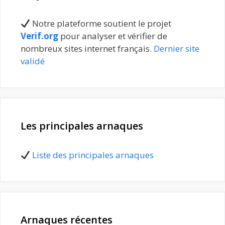
Notre plateforme soutient le projet
Verif.org
pour analyser et vérifier de
nombreux sites internet français.
Dernier site
validé
Les principales arnaques
Liste des principales arnaques
Arnaques récentes