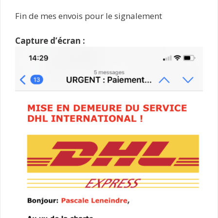
Fin de mes envois pour le signalement
Capture d’écran :