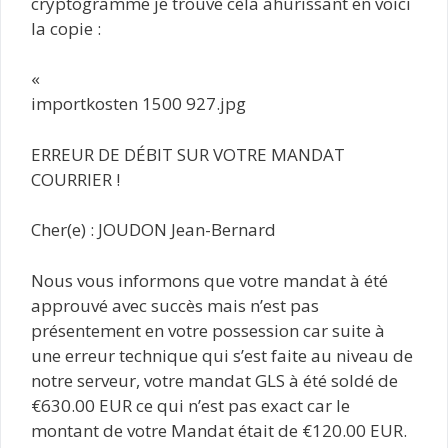
cryptogramme je trouve cela ahurissant en voici
la copie :
«
importkosten 1500 927.jpg
ERREUR DE DÉBIT SUR VOTRE MANDAT
COURRIER !
Cher(e) : JOUDON Jean-Bernard
Nous vous informons que votre mandat à été
approuvé avec succès mais n’est pas
présentement en votre possession car suite à
une erreur technique qui s’est faite au niveau de
notre serveur, votre mandat GLS à été soldé de
€630.00 EUR ce qui n’est pas exact car le
montant de votre Mandat était de €120.00 EUR.