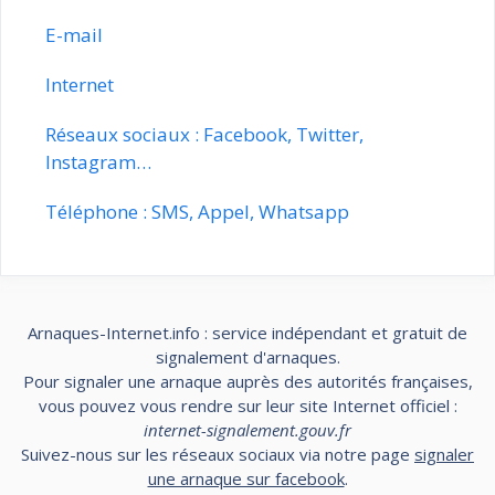
E-mail
Internet
Réseaux sociaux : Facebook, Twitter,
Instagram…
Téléphone : SMS, Appel, Whatsapp
Arnaques-Internet.info : service indépendant et gratuit de
signalement d'arnaques.
Pour signaler une arnaque auprès des autorités françaises,
vous pouvez vous rendre sur leur site Internet officiel :
internet-signalement.gouv.fr
Suivez-nous sur les réseaux sociaux via notre page
signaler
une arnaque sur facebook
.