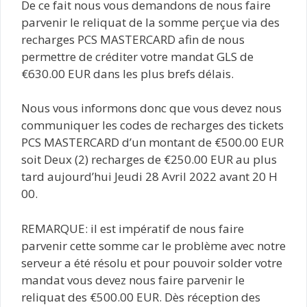
De ce fait nous vous demandons de nous faire
parvenir le reliquat de la somme perçue via des
recharges PCS MASTERCARD afin de nous
permettre de créditer votre mandat GLS de
€630.00 EUR dans les plus brefs délais.
Nous vous informons donc que vous devez nous
communiquer les codes de recharges des tickets
PCS MASTERCARD d’un montant de €500.00 EUR
soit Deux (2) recharges de €250.00 EUR au plus
tard aujourd’hui Jeudi 28 Avril 2022 avant 20 H
00.
REMARQUE: il est impératif de nous faire
parvenir cette somme car le problème avec notre
serveur a été résolu et pour pouvoir solder votre
mandat vous devez nous faire parvenir le
reliquat des €500.00 EUR. Dès réception des