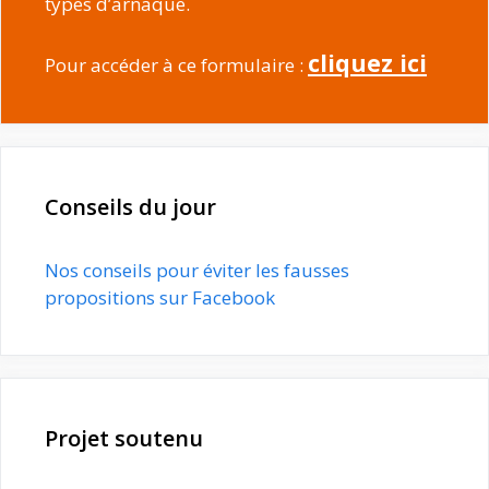
types d’arnaque.
cliquez ici
Pour accéder à ce formulaire :
Conseils du jour
Nos conseils pour éviter les fausses
propositions sur Facebook
Projet soutenu