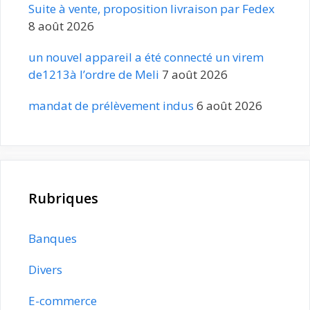
Suite à vente, proposition livraison par Fedex
8 août 2026
un nouvel appareil a été connecté un virem
de1213à l’ordre de Meli
7 août 2026
mandat de prélèvement indus
6 août 2026
Rubriques
Banques
Divers
E-commerce