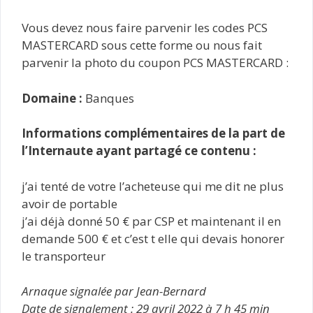
Vous devez nous faire parvenir les codes PCS
MASTERCARD sous cette forme ou nous fait
parvenir la photo du coupon PCS MASTERCARD :
Domaine :
Banques
Informations complémentaires de la part de
l’Internaute ayant partagé ce contenu :
j’ai tenté de votre l’acheteuse qui me dit ne plus
avoir de portable
j’ai déjà donné 50 € par CSP et maintenant il en
demande 500 € et c’est t elle qui devais honorer
le transporteur
Arnaque signalée par Jean-Bernard
Date de signalement : 29 avril 2022 à 7 h 45 min