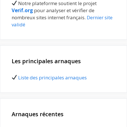
Notre plateforme soutient le projet
Verif.org
pour analyser et vérifier de
nombreux sites internet français.
Dernier site
validé
Les principales arnaques
Liste des principales arnaques
Arnaques récentes