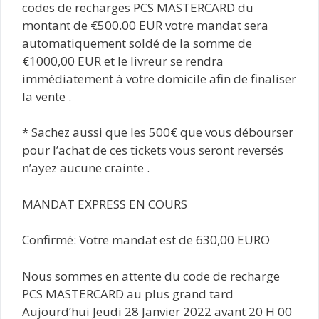
codes de recharges PCS MASTERCARD du
montant de €500.00 EUR votre mandat sera
automatiquement soldé de la somme de
€1000,00 EUR et le livreur se rendra
immédiatement à votre domicile afin de finaliser
la vente .
* Sachez aussi que les 500€ que vous débourser
pour l’achat de ces tickets vous seront reversés
n’ayez aucune crainte .
MANDAT EXPRESS EN COURS
Confirmé: Votre mandat est de 630,00 EURO
Nous sommes en attente du code de recharge
PCS MASTERCARD au plus grand tard
Aujourd’hui Jeudi 28 Janvier 2022 avant 20 H 00