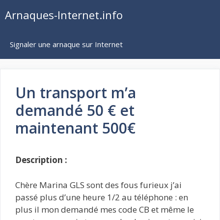
Aller
Arnaques-Internet.info
au
contenu
Signaler une arnaque sur Internet
Un transport m’a
demandé 50 € et
maintenant 500€
Description :
Chère Marina GLS sont des fous furieux j’ai
passé plus d’une heure 1/2 au téléphone : en
plus il mon demandé mes code CB et même le