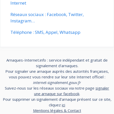
Internet
Réseaux sociaux : Facebook, Twitter,
Instagram…
Téléphone : SMS, Appel, Whatsapp
Arnaques-Internet.info : service indépendant et gratuit de
signalement d'arnaques.
Pour signaler une arnaque auprès des autorités françaises,
vous pouvez vous rendre sur leur site Internet officiel :
internet-signalement.gouv.fr
Suivez-nous sur les réseaux sociaux via notre page
signaler
une arnaque sur facebook
.
Pour supprimer un signalement d'arnaque présent sur ce site,
cliquez
ici
Mentions légales & Contact