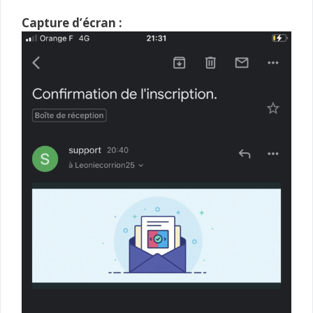
Capture d’écran :