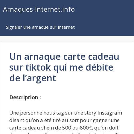
Aller
Arnaques-Internet.info
au
contenu
Signaler une arnaque sur Internet
Un arnaque carte cadeau
sur tiktok qui me débite
de l’argent
Description :
Une personne nous tag sur une story Instagram
disant qu’on a été tiré au sort pour gagner une
carte cadeau shein de 500 ou 800€, qu’on doit