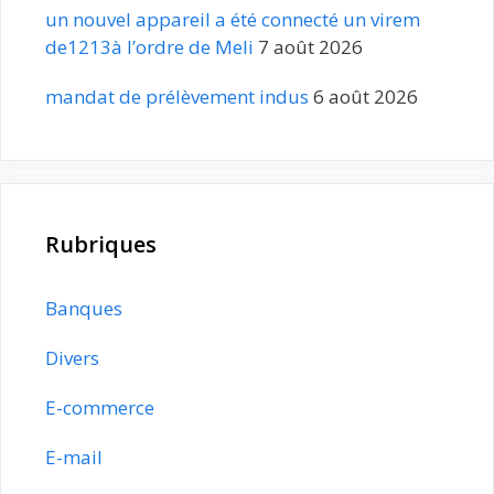
un nouvel appareil a été connecté un virem
de1213à l’ordre de Meli
7 août 2026
mandat de prélèvement indus
6 août 2026
Rubriques
Banques
Divers
E-commerce
E-mail