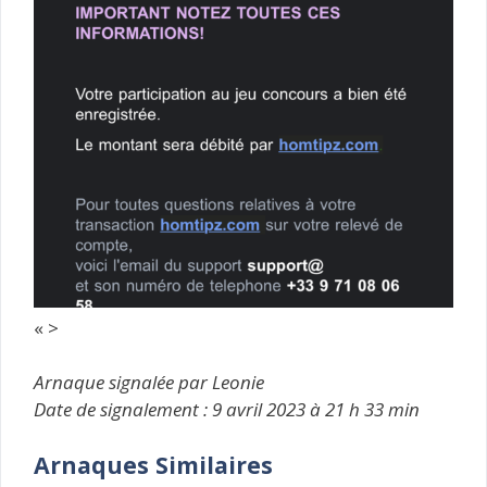
« >
Arnaque signalée par Leonie
Date de signalement : 9 avril 2023 à 21 h 33 min
Arnaques Similaires