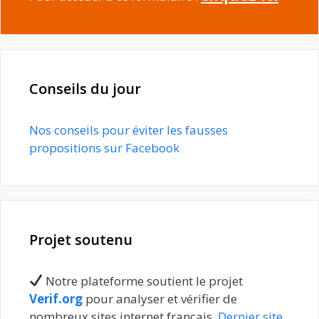
Conseils du jour
Nos conseils pour éviter les fausses
propositions sur Facebook
Projet soutenu
Notre plateforme soutient le projet
Verif.org
pour analyser et vérifier de
nombreux sites internet français.
Dernier site