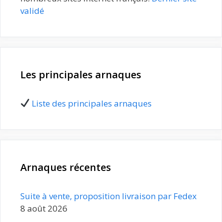
validé
Les principales arnaques
Liste des principales arnaques
Arnaques récentes
Suite à vente, proposition livraison par Fedex
8 août 2026