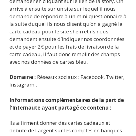
demander en cliquant sur le lien de la story. On
arrive à ensuite sur un site sur lequel il nous
demande de répondre à un mini questionnaire à
la suite duquel ils nous disent qu’on a gagné la
carte cadeau pour le site shein et ils nous
demandent ensuite d’indiquer nos coordonnées
et de payer 2€ pour les frais de livraison de la
carte cadeau, il faut donc remplir des champs
avec nos données de cartes bleu.
Domaine :
Réseaux sociaux : Facebook, Twitter,
Instagram…
Informations complémentaires de la part de
l’Internaute ayant partagé ce contenu :
Ils affirment donner des cartes cadeaux et
débute de l argent sur les comptes en banques.