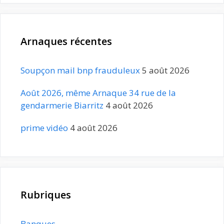
Arnaques récentes
Soupçon mail bnp frauduleux
5 août 2026
Août 2026, même Arnaque 34 rue de la
gendarmerie Biarritz
4 août 2026
prime vidéo
4 août 2026
Rubriques
Banques