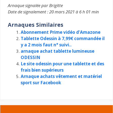
Arnaque signalée par Brigitte
Date de signalement : 20 mars 2021 à 6 h 01 min
Arnaques Similaires
Abonnement Prime vidéo d’Amazone
Tablette Odessin à 7,99€ commandée il
y a 2 mois faut n° suivi..
arnaque achat tablette lumineuse
ODESSIN
Le site odessin pour une tablette et des
frais bien supérieurs
Arnaque achats vêtement et matériel
sport sur Facebook