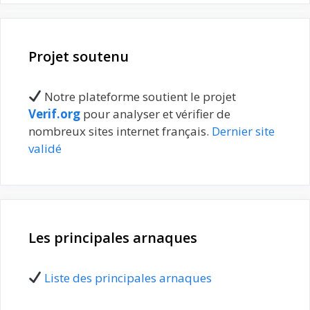
Projet soutenu
Notre plateforme soutient le projet
Verif.org
pour analyser et vérifier de
nombreux sites internet français.
Dernier site
validé
Les principales arnaques
Liste des principales arnaques