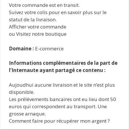
Votre commande est en transit.
Suivez votre colis pour en savoir plus sur le
statut de la livraison.
Afficher votre commande
ou Visitez notre boutique
Domaine :
E-commerce
Informations complémentaires de la part de
l’Internaute ayant partagé ce contenu :
Aujoudhui aucune livraison et le site n’est plus
disponible.
Les prélèvements bancaires ont eu lieu dont 50
euros qui correspondent au transport. Une
grosse arnaque.
Comment faire pour récupérer mon argent ?