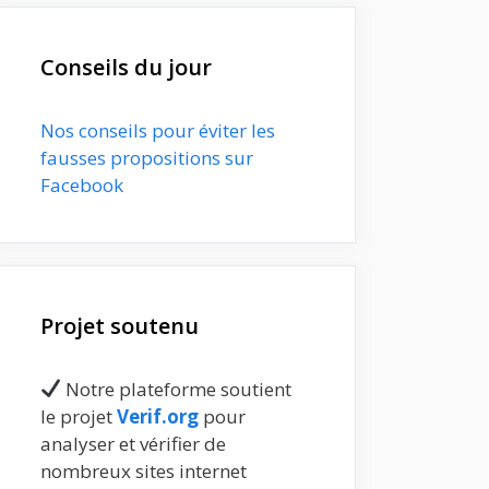
Conseils du jour
Nos conseils pour éviter les
fausses propositions sur
Facebook
Projet soutenu
Notre plateforme soutient
le projet
Verif.org
pour
analyser et vérifier de
nombreux sites internet