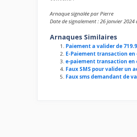
Arnaque signalée par Pierre
Date de signalement : 26 janvier 2024 
Arnaques Similaires
Paiement a valider de 719.
E-Paiement transaction en 
e-paiement transaction en c
Faux SMS pour valider un a
Faux sms demandant de val