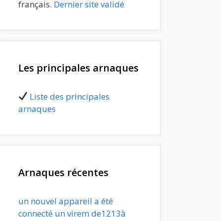
français.
Dernier site validé
Les principales arnaques
Liste des principales
arnaques
Arnaques récentes
un nouvel appareil a été
connecté un virem de1213à