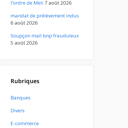
l’ordre de Meli
7 août 2026
mandat de prélèvement indus
6 août 2026
Soupçon mail bnp frauduleux
5 août 2026
Rubriques
Banques
Divers
E-commerce