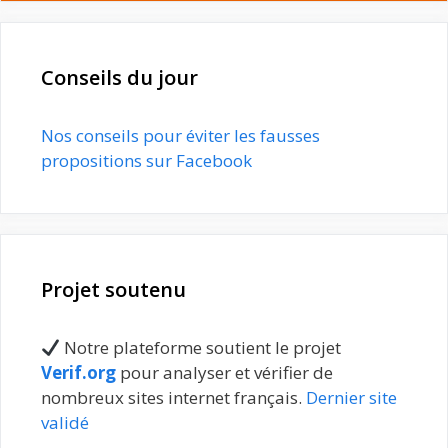
Conseils du jour
Nos conseils pour éviter les fausses
propositions sur Facebook
Projet soutenu
Notre plateforme soutient le projet
Verif.org
pour analyser et vérifier de
nombreux sites internet français.
Dernier site
validé