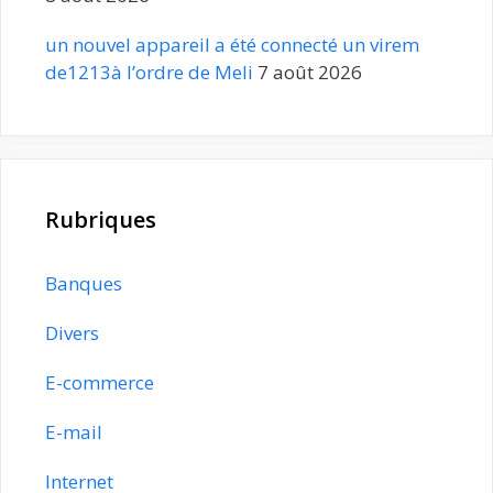
un nouvel appareil a été connecté un virem
de1213à l’ordre de Meli
7 août 2026
Rubriques
Banques
Divers
E-commerce
E-mail
Internet