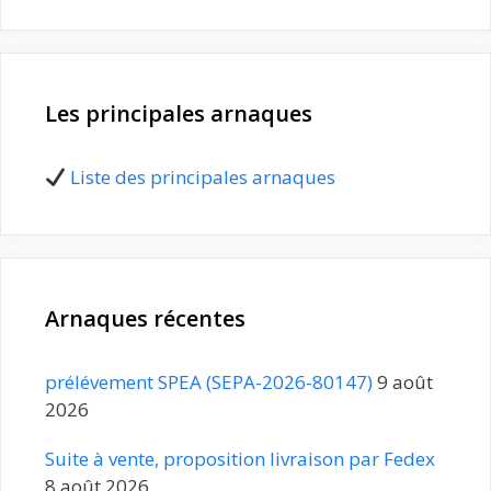
Les principales arnaques
Liste des principales arnaques
Arnaques récentes
prélévement SPEA (SEPA-2026-80147)
9 août
2026
Suite à vente, proposition livraison par Fedex
8 août 2026