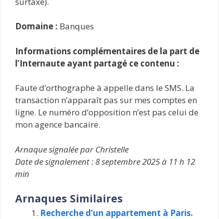
surtaxé).
Domaine :
Banques
Informations complémentaires de la part de
l’Internaute ayant partagé ce contenu :
Faute d’orthographe à appelle dans le SMS. La
transaction n’apparaît pas sur mes comptes en
ligne. Le numéro d’opposition n’est pas celui de
mon agence bancaire.
Arnaque signalée par Christelle
Date de signalement : 8 septembre 2025 à 11 h 12
min
Arnaques Similaires
Recherche d’un appartement à Paris.