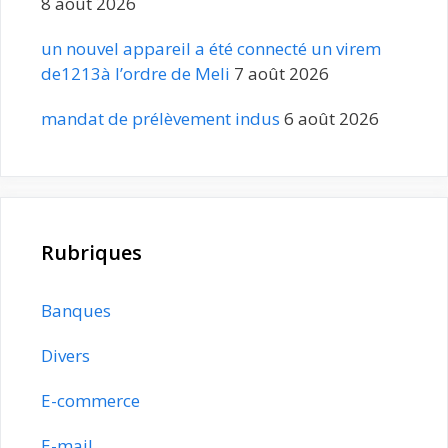
8 août 2026
un nouvel appareil a été connecté un virem
de1213à l’ordre de Meli
7 août 2026
mandat de prélèvement indus
6 août 2026
Rubriques
Banques
Divers
E-commerce
E-mail