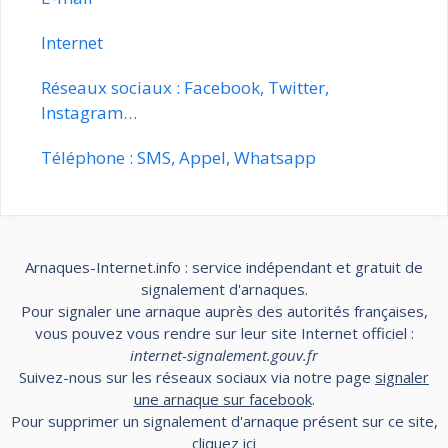
Internet
Réseaux sociaux : Facebook, Twitter,
Instagram…
Téléphone : SMS, Appel, Whatsapp
Arnaques-Internet.info : service indépendant et gratuit de
signalement d'arnaques.
Pour signaler une arnaque auprès des autorités françaises,
vous pouvez vous rendre sur leur site Internet officiel :
internet-signalement.gouv.fr
Suivez-nous sur les réseaux sociaux via notre page
signaler
une arnaque sur facebook
.
Pour supprimer un signalement d'arnaque présent sur ce site,
cliquez
ici