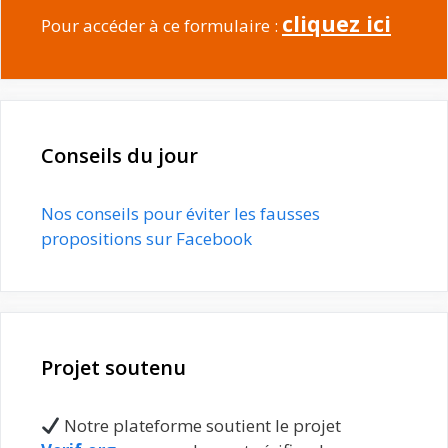
cliquez ici
Pour accéder à ce formulaire :
Conseils du jour
Nos conseils pour éviter les fausses
propositions sur Facebook
Projet soutenu
Notre plateforme soutient le projet