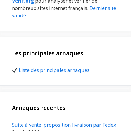
Verif.org
pour analyser et vérifier de
nombreux sites internet français.
Dernier site
validé
Les principales arnaques
Liste des principales arnaques
Arnaques récentes
Suite à vente, proposition livraison par Fedex