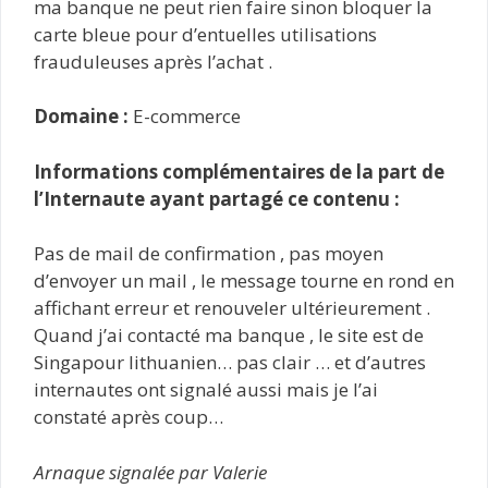
ma banque ne peut rien faire sinon bloquer la
carte bleue pour d’entuelles utilisations
frauduleuses après l’achat .
Domaine :
E-commerce
Informations complémentaires de la part de
l’Internaute ayant partagé ce contenu :
Pas de mail de confirmation , pas moyen
d’envoyer un mail , le message tourne en rond en
affichant erreur et renouveler ultérieurement .
Quand j’ai contacté ma banque , le site est de
Singapour lithuanien… pas clair … et d’autres
internautes ont signalé aussi mais je l’ai
constaté après coup…
Arnaque signalée par Valerie