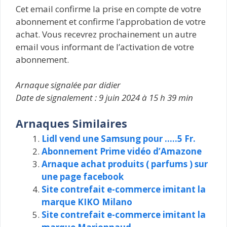
Cet email confirme la prise en compte de votre
abonnement et confirme l’approbation de votre
achat. Vous recevrez prochainement un autre
email vous informant de l’activation de votre
abonnement.
Arnaque signalée par didier
Date de signalement : 9 juin 2024 à 15 h 39 min
Arnaques Similaires
Lidl vend une Samsung pour …..5 Fr.
Abonnement Prime vidéo d’Amazone
Arnaque achat produits ( parfums ) sur
une page facebook
Site contrefait e-commerce imitant la
marque KIKO Milano
Site contrefait e-commerce imitant la