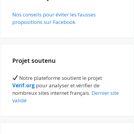
Nos conseils pour éviter les fausses
propositions sur Facebook
Projet soutenu
Notre plateforme soutient le projet
Verif.org
pour analyser et vérifier de
nombreux sites internet français.
Dernier site
validé