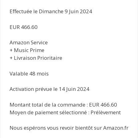
Effectuée le Dimanche 9 Juin 2024
EUR 466.60
Amazon Service
+ Music Prime
+ Livraison Prioritaire
Valable 48 mois
Activation prévue le 14 Juin 2024
Montant total de la commande : EUR 466.60
Moyen de paiement sélectionné : Prélèvement
Nous espérons vous revoir bientôt sur Amazon.fr