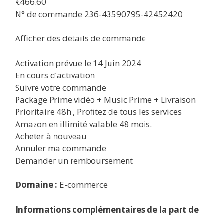
€466.60
N° de commande 236-43590795-42452420​​
Afficher des détails de commande
Activation prévue le 14 Juin 2024
En cours d’activation
Suivre votre commande
Package Prime vidéo + Music Prime + Livraison
Prioritaire 48h , Profitez de tous les services
Amazon en illimité valable 48 mois.
Acheter à nouveau
Annuler ma commande
Demander un remboursement
Domaine :
E-commerce
Informations complémentaires de la part de