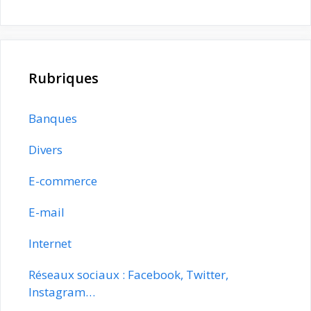
Rubriques
Banques
Divers
E-commerce
E-mail
Internet
Réseaux sociaux : Facebook, Twitter,
Instagram…