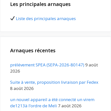
Les principales arnaques
Liste des principales arnaques
Arnaques récentes
prélévement SPEA (SEPA-2026-80147)
9 août
2026
Suite à vente, proposition livraison par Fedex
8 août 2026
un nouvel appareil a été connecté un virem
de1213à l’ordre de Meli
7 août 2026