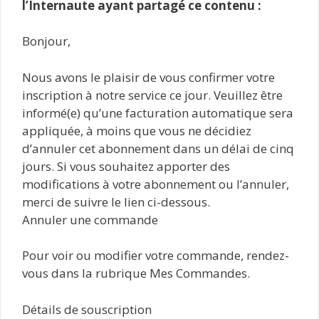
l’Internaute ayant partagé ce contenu :
Bonjour,
Nous avons le plaisir de vous confirmer votre
inscription à notre service ce jour. Veuillez être
informé(e) qu’une facturation automatique sera
appliquée, à moins que vous ne décidiez
d’annuler cet abonnement dans un délai de cinq
jours. Si vous souhaitez apporter des
modifications à votre abonnement ou l’annuler,
merci de suivre le lien ci-dessous.
Annuler une commande
Pour voir ou modifier votre commande, rendez-
vous dans la rubrique Mes Commandes.
Détails de souscription