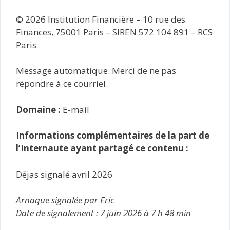
© 2026 Institution Financière – 10 rue des
Finances, 75001 Paris – SIREN 572 104 891 – RCS
Paris
Message automatique. Merci de ne pas
répondre à ce courriel.
Domaine :
E-mail
Informations complémentaires de la part de
l’Internaute ayant partagé ce contenu :
Déjas signalé avril 2026
Arnaque signalée par Eric
Date de signalement : 7 juin 2026 à 7 h 48 min