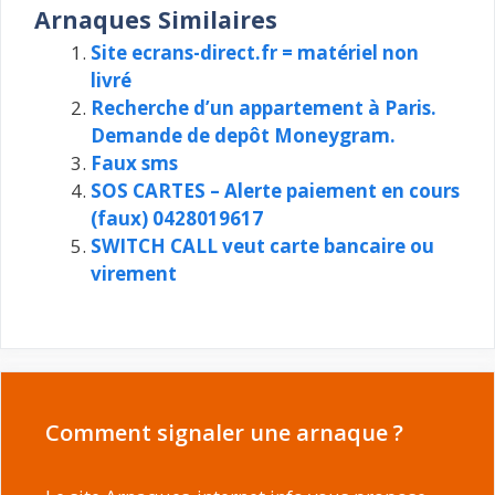
Arnaques Similaires
Site ecrans-direct.fr = matériel non
livré
Recherche d’un appartement à Paris.
Demande de depôt Moneygram.
Faux sms
SOS CARTES – Alerte paiement en cours
(faux) 0428019617
SWITCH CALL veut carte bancaire ou
virement
Comment signaler une arnaque ?