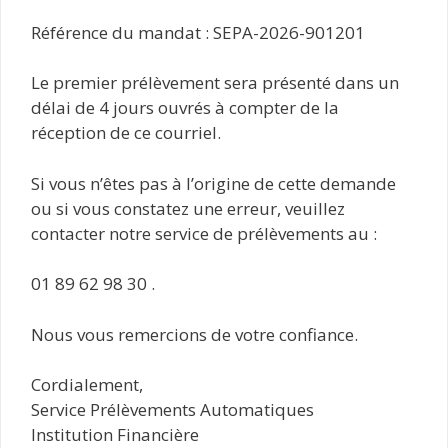
Référence du mandat : SEPA-2026-901201
Le premier prélèvement sera présenté dans un
délai de 4 jours ouvrés à compter de la
réception de ce courriel.
Si vous n’êtes pas à l’origine de cette demande
ou si vous constatez une erreur, veuillez
contacter notre service de prélèvements au :
01 89 62 98 30 .
Nous vous remercions de votre confiance.
Cordialement,
Service Prélèvements Automatiques
Institution Financière