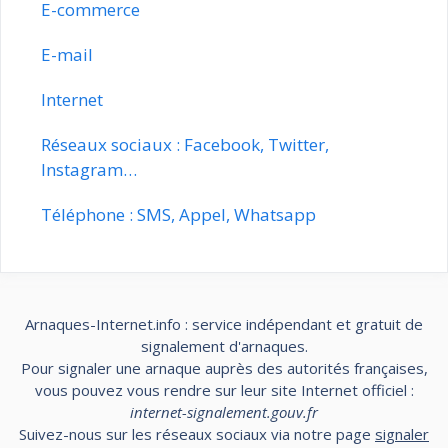
E-commerce
E-mail
Internet
Réseaux sociaux : Facebook, Twitter,
Instagram…
Téléphone : SMS, Appel, Whatsapp
Arnaques-Internet.info : service indépendant et gratuit de
signalement d'arnaques.
Pour signaler une arnaque auprès des autorités françaises,
vous pouvez vous rendre sur leur site Internet officiel :
internet-signalement.gouv.fr
Suivez-nous sur les réseaux sociaux via notre page
signaler