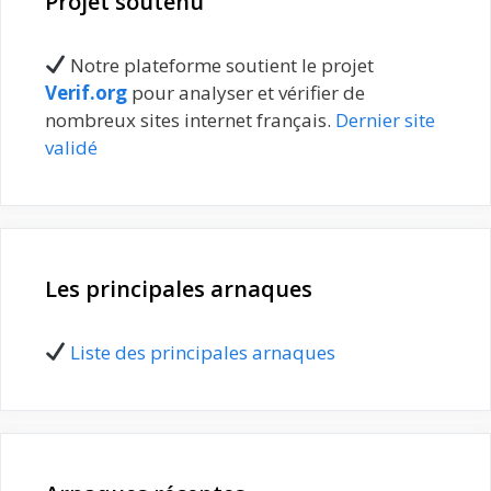
Projet soutenu
Notre plateforme soutient le projet
Verif.org
pour analyser et vérifier de
nombreux sites internet français.
Dernier site
validé
Les principales arnaques
Liste des principales arnaques