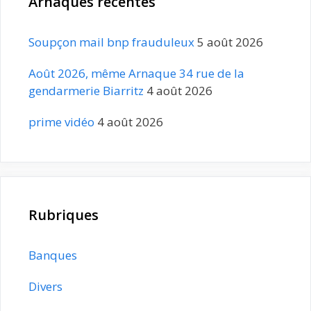
Arnaques récentes
Soupçon mail bnp frauduleux
5 août 2026
Août 2026, même Arnaque 34 rue de la
gendarmerie Biarritz
4 août 2026
prime vidéo
4 août 2026
Rubriques
Banques
Divers