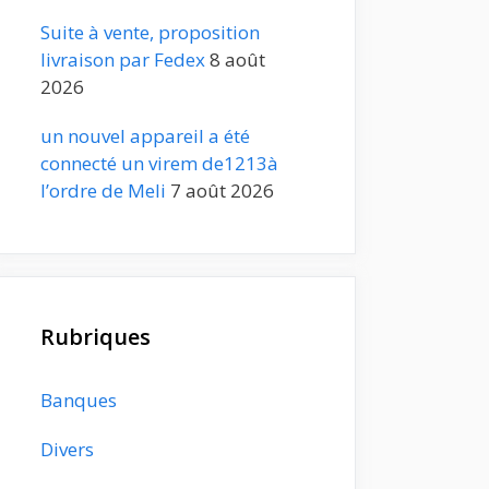
Suite à vente, proposition
livraison par Fedex
8 août
2026
un nouvel appareil a été
connecté un virem de1213à
l’ordre de Meli
7 août 2026
Rubriques
Banques
Divers