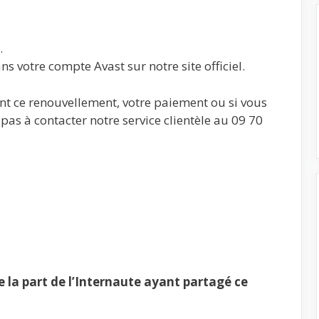
.
s votre compte Avast sur notre site officiel.
nt ce renouvellement, votre paiement ou si vous
pas à contacter notre service clientèle au 09 70
la part de l’Internaute ayant partagé ce