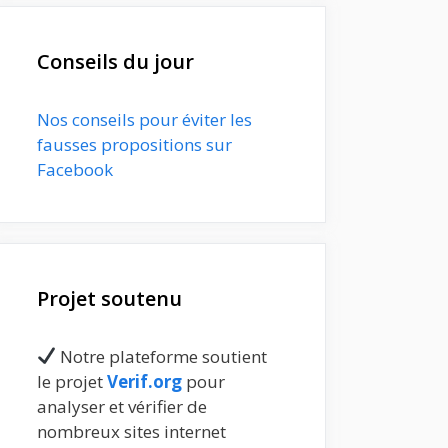
Conseils du jour
Nos conseils pour éviter les
fausses propositions sur
Facebook
Projet soutenu
Notre plateforme soutient
le projet
Verif.org
pour
analyser et vérifier de
nombreux sites internet