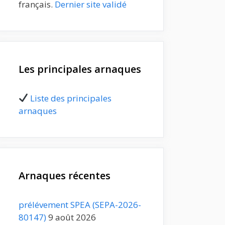
français.
Dernier site validé
Les principales arnaques
Liste des principales
arnaques
Arnaques récentes
prélévement SPEA (SEPA-2026-
80147)
9 août 2026