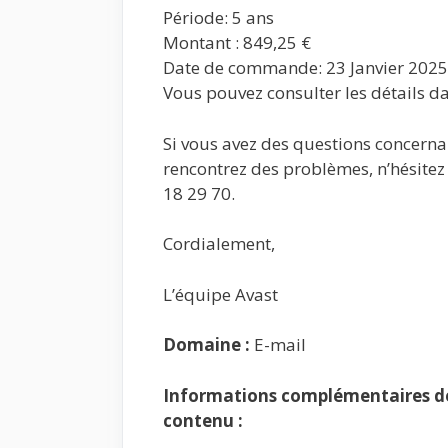
Période: 5 ans
Montant : 849,25 €
Date de commande: 23 Janvier 2025
Vous pouvez consulter les détails dan
Si vous avez des questions concerna
rencontrez des problèmes, n’hésitez 
18 29 70.
Cordialement,
L’équipe Avast
Domaine :
E-mail
Informations complémentaires de 
contenu :