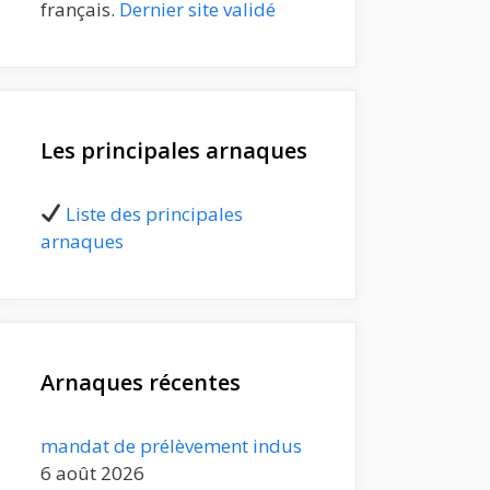
français.
Dernier site validé
Les principales arnaques
Liste des principales
arnaques
Arnaques récentes
mandat de prélèvement indus
6 août 2026