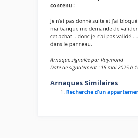
contenu :
Je n’ai pas donné suite et j’ai bloqu
ma banque me demande de valider ave
cet achat …donc je n’ai pas validé….
dans le panneau.
Arnaque signalée par Raymond
Date de signalement : 15 mai 2025 à 1
Arnaques Similaires
Recherche d’un apparteme