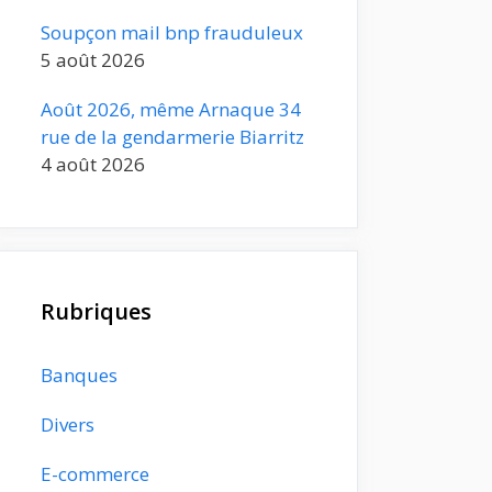
Soupçon mail bnp frauduleux
5 août 2026
Août 2026, même Arnaque 34
rue de la gendarmerie Biarritz
4 août 2026
Rubriques
Banques
Divers
E-commerce