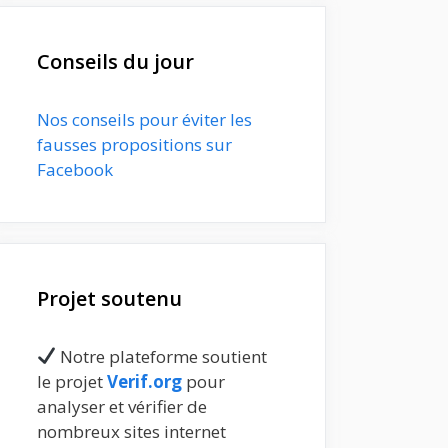
Conseils du jour
Nos conseils pour éviter les
fausses propositions sur
Facebook
Projet soutenu
Notre plateforme soutient
le projet
Verif.org
pour
analyser et vérifier de
nombreux sites internet