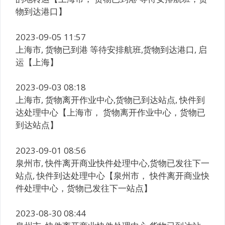
物到达港口】
2023-09-05 11:57
上海市, 货物已到港 等待安排航班,货物到达港口, 启
运【上海】
2023-09-03 08:18
上海市, 货物离开作业中心,货物已到达站点, 快件到
达处理中心【上海市， 货物离开作业中心，货物已
到达站点】
2023-09-01 08:56
泉州市, 快件离开商业快件处理中心,货物已发往下一
站点, 快件到达处理中心【泉州市， 快件离开商业快
件处理中心，货物已发往下一站点】
2023-08-30 08:44