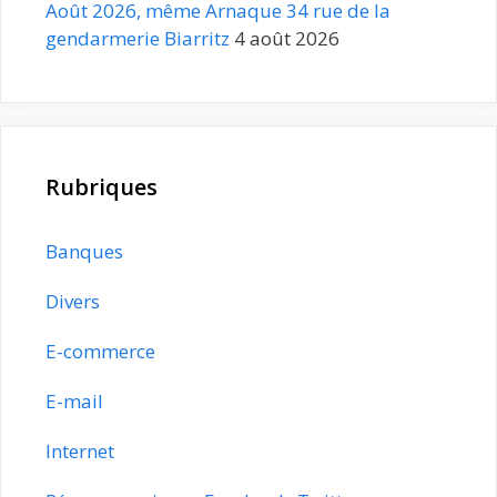
Août 2026, même Arnaque 34 rue de la
gendarmerie Biarritz
4 août 2026
Rubriques
Banques
Divers
E-commerce
E-mail
Internet