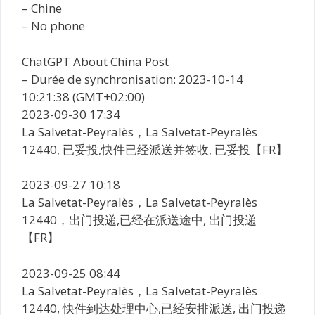
– Chine
– No phone
ChatGPT About China Post
– Durée de synchronisation: 2023-10-14
10:21:38 (GMT+02:00)
2023-09-30 17:34
La Salvetat-Peyralès，La Salvetat-Peyralès
12440, 已妥投,快件已经派送并签收, 已妥投【FR】
2023-09-27 10:18
La Salvetat-Peyralès，La Salvetat-Peyralès
12440，出门投递,已经在派送途中, 出门投递
【FR】
2023-09-25 08:44
La Salvetat-Peyralès，La Salvetat-Peyralès
12440, 快件到达处理中心,已经安排派送, 出门投递