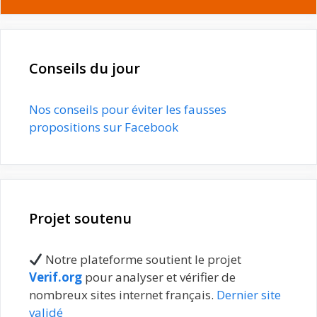
Conseils du jour
Nos conseils pour éviter les fausses
propositions sur Facebook
Projet soutenu
Notre plateforme soutient le projet
Verif.org
pour analyser et vérifier de
nombreux sites internet français.
Dernier site
validé