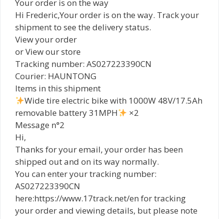
Your order is on the way
Hi Frederic,Your order is on the way. Track your
shipment to see the delivery status.
View your order
or View our store
Tracking number: AS027223390CN
Courier: HAUNTONG
Items in this shipment
Wide tire electric bike with 1000W 48V/17.5Ah
removable battery 31MPH
×2
Message n°2
Hi,
Thanks for your email, your order has been
shipped out and on its way normally.
You can enter your tracking number:
AS027223390CN
here:https://www.17track.net/en for tracking
your order and viewing details, but please note