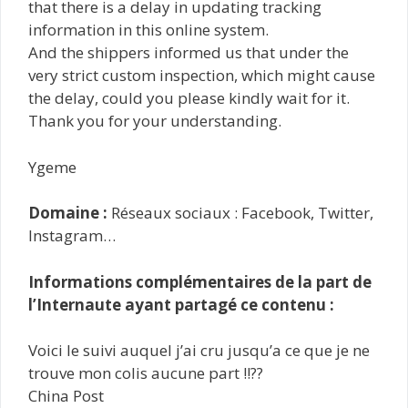
that there is a delay in updating tracking
information in this online system.
And the shippers informed us that under the
very strict custom inspection, which might cause
the delay, could you please kindly wait for it.
Thank you for your understanding.
Ygeme
Domaine :
Réseaux sociaux : Facebook, Twitter,
Instagram…
Informations complémentaires de la part de
l’Internaute ayant partagé ce contenu :
Voici le suivi auquel j’ai cru jusqu’a ce que je ne
trouve mon colis aucune part !!??
China Post