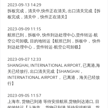
2023-09-13 14:29
拆板完成，清关中,快件正在清关, 出口清关完成【拆
板完成，清关中，快件正在清关】
2023-09-09 11:15
航班已到，拆板中, 快件到达处理中心,货件转运-航
空公司卸载, 目的地转运【航班已到，拆板中， 快件
到达处理中心，货件转运-航空公司卸载】
2023-09-07 12:33
SHANGHAI, INTERNATIONAL AIRPORT, 已离港,海
关已经放行, 出口清关完成【SHANGHAI，
INTERNATIONAL AIRPORT， 已离港，海关已经放
行】
2023-09-05 11:57
上海市, 货物已到港 等待安排航班,货物到达港口, 目
的地转运【上海市， 货物已到港 等待安排航班，货