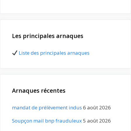
Les principales arnaques
Liste des principales arnaques
Arnaques récentes
mandat de prélèvement indus
6 août 2026
Soupçon mail bnp frauduleux
5 août 2026