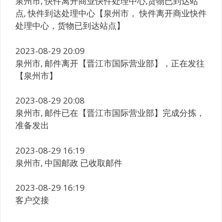
泉州市, 快件离开商业快件处理中心,货物已到达站
点, 快件到达处理中心【泉州市， 快件离开商业快件
处理中心，货物已到达站点】
2023-08-29 20:09
泉州市, 邮件离开【晋江市国际营业部】，正在发往
【泉州市】
2023-08-29 20:08
泉州市, 邮件已在【晋江市国际营业部】完成分拣，
准备发出
2023-08-29 16:19
泉州市, 中国邮政 已收取邮件
2023-08-29 16:19
客户交接