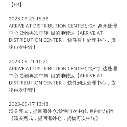
【FR】
2023-09-23 15:38
ARRIVE AT DISTRIBUTION CENTER, 快件离开处理
中心,货物再次中转, 目的地转运【ARRIVE AT
DISTRIBUTION CENTER， 快件离开处理中心，货
物再次中转】
2023-09-21 10:20
ARRIVE AT DISTRIBUTION CENTER, 快件到达处理
中心,货物再次中转, 目的地转运【ARRIVE AT
DISTRIBUTION CENTER， 快件到达处理中心，货
物再次中转】
2023-09-17 13:13
清关完成，提回海外仓,货物再次中转, 目的地转运
【清关完成，提回海外仓，货物再次中转】