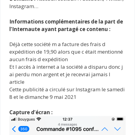
Instagram…
Informations complémentaires de la part de
l’Internaute ayant partagé ce contenu :
Déjà cette société m a facture des frais d
expédition de 19,90 alors que c était mentionné
aucun frais d expédition
Et l accès à internet a la société a disparu donc j
ai perdu mon argent et je recevrai jamais l
article
Cette publicité a circulé sur Instagram le samedi
8 et le dimanche 9 mai 2021
Capture d’écran :