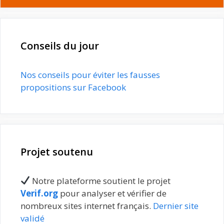
Conseils du jour
Nos conseils pour éviter les fausses
propositions sur Facebook
Projet soutenu
Notre plateforme soutient le projet
Verif.org
pour analyser et vérifier de
nombreux sites internet français.
Dernier site
validé