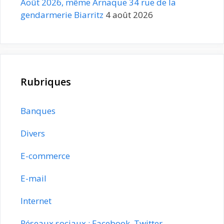
Août 2026, même Arnaque 34 rue de la
gendarmerie Biarritz
4 août 2026
Rubriques
Banques
Divers
E-commerce
E-mail
Internet
Réseaux sociaux : Facebook, Twitter,