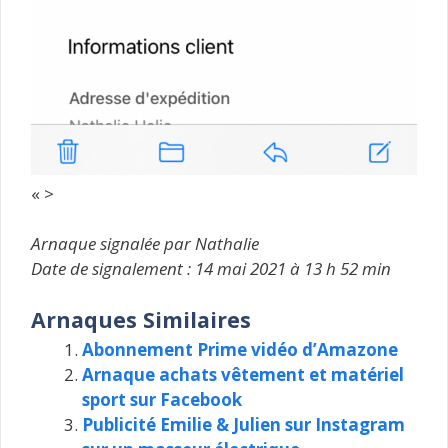
« >
Arnaque signalée par Nathalie
Date de signalement : 14 mai 2021 à 13 h 52 min
Arnaques Similaires
Abonnement Prime vidéo d’Amazone
Arnaque achats vêtement et matériel
sport sur Facebook
Publicité Emilie & Julien sur Instagram