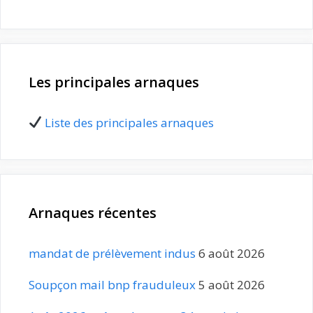
Les principales arnaques
Liste des principales arnaques
Arnaques récentes
mandat de prélèvement indus
6 août 2026
Soupçon mail bnp frauduleux
5 août 2026