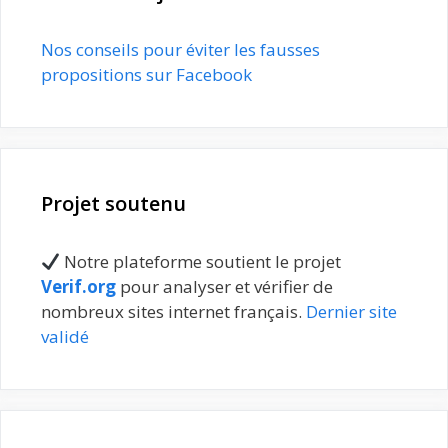
Nos conseils pour éviter les fausses
propositions sur Facebook
Projet soutenu
Notre plateforme soutient le projet
Verif.org
pour analyser et vérifier de
nombreux sites internet français.
Dernier site
validé