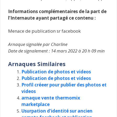
Informations complémentaires de la part de
l’Internaute ayant partagé ce contenu :
Menace de publication sr facebook
Arnaque signalée par Charline
Date de signalement : 14 mars 2022 à 20 h 09 min
Arnaques Similaires
Publication de photos et videos
Publication de photos et videos
Profil créeer pour publier des photos et
videos
arnaque vente thermomix
marketplace
Usurpation d’identité sur ancien