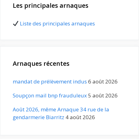
Les principales arnaques
Liste des principales arnaques
Arnaques récentes
mandat de prélèvement indus
6 août 2026
Soupçon mail bnp frauduleux
5 août 2026
Août 2026, même Arnaque 34 rue de la
gendarmerie Biarritz
4 août 2026