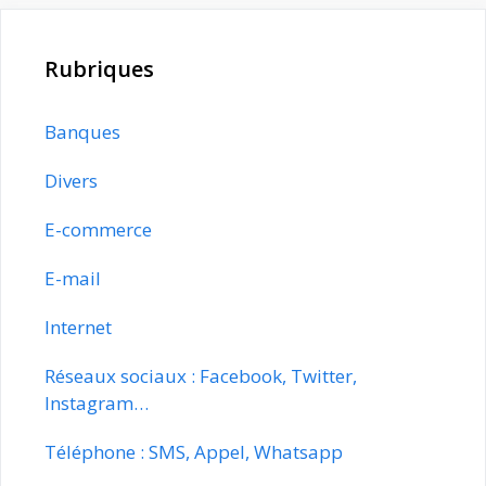
Rubriques
Banques
Divers
E-commerce
E-mail
Internet
Réseaux sociaux : Facebook, Twitter,
Instagram…
Téléphone : SMS, Appel, Whatsapp