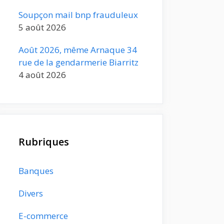
Soupçon mail bnp frauduleux
5 août 2026
Août 2026, même Arnaque 34
rue de la gendarmerie Biarritz
4 août 2026
Rubriques
Banques
Divers
E-commerce