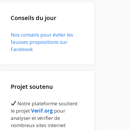
Conseils du jour
Nos conseils pour éviter les
fausses propositions sur
Facebook
Projet soutenu
Notre plateforme soutient
le projet
Verif.org
pour
analyser et vérifier de
nombreux sites internet