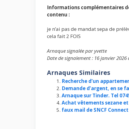
Informations complémentaires de 
contenu :
je n’ai pas de mandat sepa de prélè
cela fait 2 FOIS
Arnaque signalée par yvette
Date de signalement : 16 janvier 2026 
Arnaques Similaires
Recherche d’un apparteme
Demande d’argent, en se fa
Arnaque sur Tinder. Tel 07
Achat vêtements sezane et
faux mail de SNCF Connect 