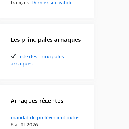
français.
Dernier site validé
Les principales arnaques
Liste des principales
arnaques
Arnaques récentes
mandat de prélèvement indus
6 août 2026